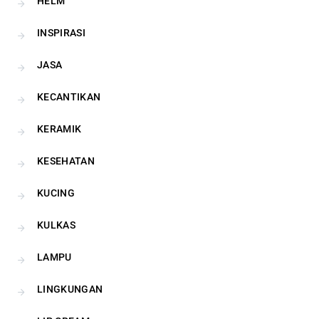
HELM
INSPIRASI
JASA
KECANTIKAN
KERAMIK
KESEHATAN
KUCING
KULKAS
LAMPU
LINGKUNGAN