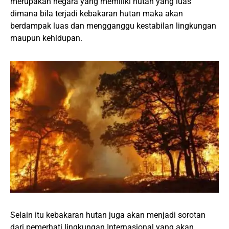
merupakan negara yang memiliki hutan yang luas
dimana bila terjadi kebakaran hutan maka akan
berdampak luas dan mengganggu kestabilan lingkungan
maupun kehidupan.
Selain itu kebakaran hutan juga akan menjadi sorotan
dari pemerhati lingkungan Internasional yang akan