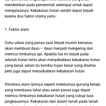
memberikan pada pemerintah setempat untuk dapat
mengatasinya. Kebakaran hutan sendiri dapat terjadi
karena dua faktor utama yaitu :
1. Faktor alam
Suhu udara yang panas saat terjadi musim kemarau
akan membuat daun – daun menjadi mengering dan
memicu timbulnya api. Apabila hal ini terjadi pada
seluruh hutan tentu akan menyebabkan kebakaran hutan
yang besar, selain itu kondisi hujan besar yang disertai
petir juga dapat menyebabkan kebakaran hutan.
Peristiwa alam lainnya seperti meletusnya gunung berapi
yang membawa lahar atau awan panas juga dapat
memicu timbulnya kebakaran hutan yang cukup luas
jangkauannya. Kebakaran dari dalam tanah pada tanah