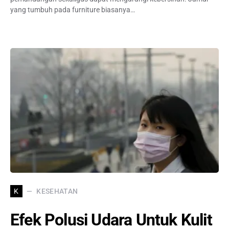
yang tumbuh pada furniture biasanya…
KESEHATAN
K
Efek Polusi Udara Untuk Kulit