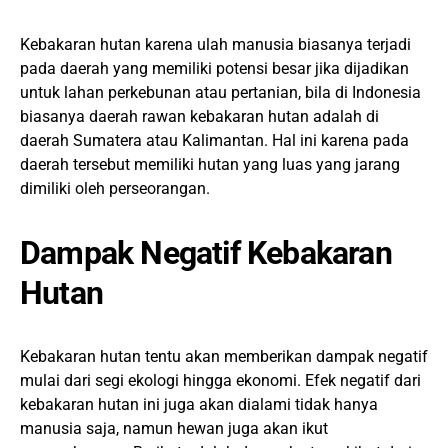
Kebakaran hutan karena ulah manusia biasanya terjadi
pada daerah yang memiliki potensi besar jika dijadikan
untuk lahan perkebunan atau pertanian, bila di Indonesia
biasanya daerah rawan kebakaran hutan adalah di
daerah Sumatera atau Kalimantan. Hal ini karena pada
daerah tersebut memiliki hutan yang luas yang jarang
dimiliki oleh perseorangan.
Dampak Negatif Kebakaran
Hutan
Kebakaran hutan tentu akan memberikan dampak negatif
mulai dari segi ekologi hingga ekonomi. Efek negatif dari
kebakaran hutan ini juga akan dialami tidak hanya
manusia saja, namun hewan juga akan ikut