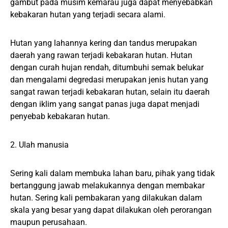
gambut pada musim kemarau juga dapat menyebabkan
kebakaran hutan yang terjadi secara alami.
Hutan yang lahannya kering dan tandus merupakan
daerah yang rawan terjadi kebakaran hutan. Hutan
dengan curah hujan rendah, ditumbuhi semak belukar
dan mengalami degredasi merupakan jenis hutan yang
sangat rawan terjadi kebakaran hutan, selain itu daerah
dengan iklim yang sangat panas juga dapat menjadi
penyebab kebakaran hutan.
2. Ulah manusia
Sering kali dalam membuka lahan baru, pihak yang tidak
bertanggung jawab melakukannya dengan membakar
hutan. Sering kali pembakaran yang dilakukan dalam
skala yang besar yang dapat dilakukan oleh perorangan
maupun perusahaan.