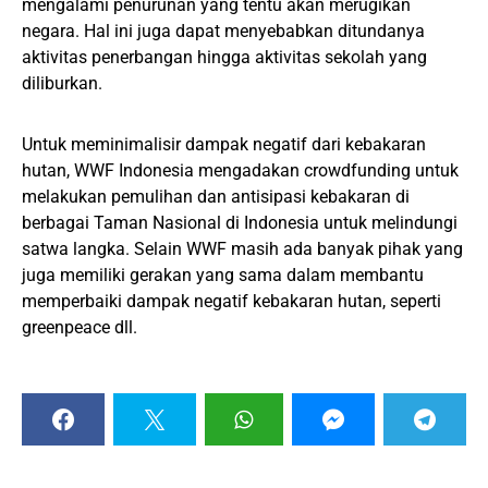
mengalami penurunan yang tentu akan merugikan
negara. Hal ini juga dapat menyebabkan ditundanya
aktivitas penerbangan hingga aktivitas sekolah yang
diliburkan.
Untuk meminimalisir dampak negatif dari kebakaran
hutan, WWF Indonesia mengadakan crowdfunding untuk
melakukan pemulihan dan antisipasi kebakaran di
berbagai Taman Nasional di Indonesia untuk melindungi
satwa langka. Selain WWF masih ada banyak pihak yang
juga memiliki gerakan yang sama dalam membantu
memperbaiki dampak negatif kebakaran hutan, seperti
greenpeace dll.