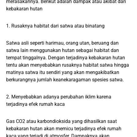
merasakannya. Berikut adalah dampak atau akibat dari
kebakaran hutan
1. Rusaknya habitat dari satwa atau binatang
Satwa asli seperti harimau, orang utan, beruang dan
satwa lain menggunakan hutan sebagai habitat dan
tempat tinggalnya. Dengan terjadinya kebakaran hutan
tentu akan menyebabkan rusaknya habitat satwa hingga
matinya satwa itu sendiri yang akan mengakibatkan
berkurangnya jumlah keanekaragaman spesies satwa.
2. Menyebabkan adanya perubahan iklim karena
terjadinya efek rumah kaca
Gas CO2 atau karbondioksida yang dihasilkan saat
kebakaran hutan akan memicu terjadinya efek rumah
kaca yang terjadi di atmosfer. Dampaknya akan