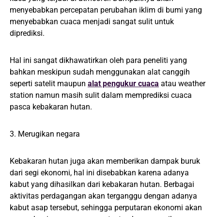
menyebabkan percepatan perubahan iklim di bumi yang
menyebabkan cuaca menjadi sangat sulit untuk
diprediksi.
Hal ini sangat dikhawatirkan oleh para peneliti yang
bahkan meskipun sudah menggunakan alat canggih
seperti satelit maupun
alat pengukur cuaca
atau weather
station namun masih sulit dalam memprediksi cuaca
pasca kebakaran hutan.
3. Merugikan negara
Kebakaran hutan juga akan memberikan dampak buruk
dari segi ekonomi, hal ini disebabkan karena adanya
kabut yang dihasilkan dari kebakaran hutan. Berbagai
aktivitas perdagangan akan terganggu dengan adanya
kabut asap tersebut, sehingga perputaran ekonomi akan