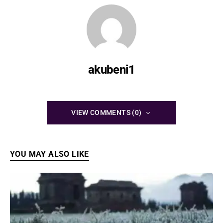
akubeni1
VIEW COMMENTS (0)
YOU MAY ALSO LIKE