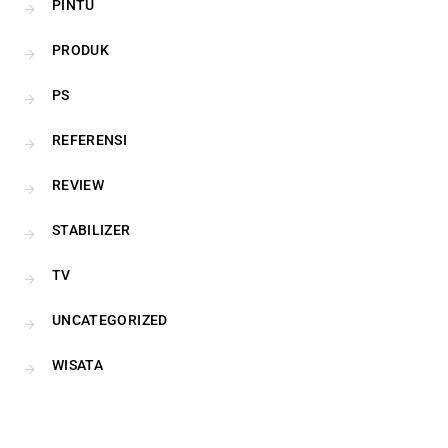
PINTU
PRODUK
PS
REFERENSI
REVIEW
STABILIZER
TV
UNCATEGORIZED
WISATA