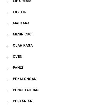
LIP CREAM
LIPSTIK
MASKARA
MESIN CUCI
OLAH RAGA
OVEN
PANCI
PEKALONGAN
PENGETAHUAN
PERTANIAN