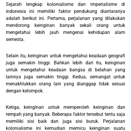
Sejarah lengkap kolonialisme dan imperialisme di
indonesia ini memiliki faktor pendukung diantaranya
adalah berikut ini. Pertama, perjalanan yang dilakukan
mendorong keinginan banyak sekali orang untuk
mengetahui lebih jauh mengenai kehidupan alam
semesta.
Selain itu, keinginan untuk mengetahui keadaan geografi
juga semakin tinggi. Bahkan lebih dari itu, keinginan
untuk mengetahui keadaan bangsa di belahan yang
lainnya juga semakin tinggi. Kedua, semangat untuk
menakhlukkan orang lain yang dianggap tidak sesuai
dengan kelompok.
Ketiga, keinginan untuk memperoleh keinginan dan
rempah yang banyak. Beberapa faktor tersebut tentu saja
memiliki sisi baik dan juga sisi buruk. Perjalanan
kolonialisme ini kemudian memicu keinginan suatu