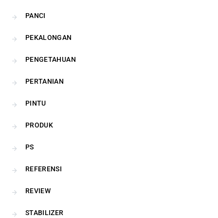
PANCI
PEKALONGAN
PENGETAHUAN
PERTANIAN
PINTU
PRODUK
PS
REFERENSI
REVIEW
STABILIZER