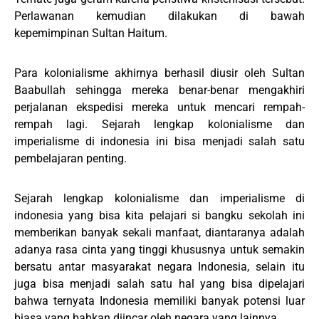
Perlawanan kemudian dilakukan di bawah
kepemimpinan Sultan Haitum.
Para kolonialisme akhirnya berhasil diusir oleh Sultan
Baabullah sehingga mereka benar-benar mengakhiri
perjalanan ekspedisi mereka untuk mencari rempah-
rempah lagi. Sejarah lengkap kolonialisme dan
imperialisme di indonesia ini bisa menjadi salah satu
pembelajaran penting.
Sejarah lengkap kolonialisme dan imperialisme di
indonesia yang bisa kita pelajari si bangku sekolah ini
memberikan banyak sekali manfaat, diantaranya adalah
adanya rasa cinta yang tinggi khususnya untuk semakin
bersatu antar masyarakat negara Indonesia, selain itu
juga bisa menjadi salah satu hal yang bisa dipelajari
bahwa ternyata Indonesia memiliki banyak potensi luar
biasa yang bahkan diincar oleh negara yang lainnya.