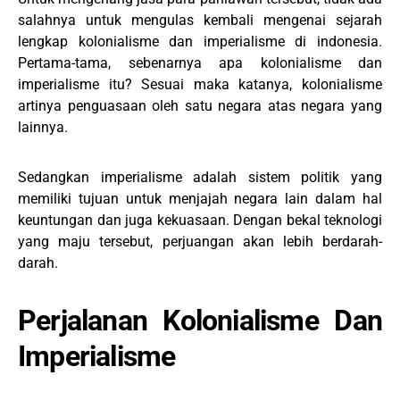
salahnya untuk mengulas kembali mengenai sejarah
lengkap kolonialisme dan imperialisme di indonesia.
Pertama-tama, sebenarnya apa kolonialisme dan
imperialisme itu? Sesuai maka katanya, kolonialisme
artinya penguasaan oleh satu negara atas negara yang
lainnya.
Sedangkan imperialisme adalah sistem politik yang
memiliki tujuan untuk menjajah negara lain dalam hal
keuntungan dan juga kekuasaan. Dengan bekal teknologi
yang maju tersebut, perjuangan akan lebih berdarah-
darah.
Perjalanan Kolonialisme Dan
Imperialisme