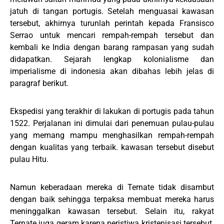
jatuh di tangan portugis. Setelah menguasai kawasan
tersebut, akhirnya turunlah perintah kepada Fransisco
Serrao untuk mencari rempah-rempah tersebut dan
kembali ke India dengan barang rampasan yang sudah
didapatkan. Sejarah lengkap kolonialisme dan
imperialisme di indonesia akan dibahas lebih jelas di
paragraf berikut.
Ekspedisi yang terakhir di lakukan di portugis pada tahun
1522. Perjalanan ini dimulai dari penemuan pulau-pulau
yang memang mampu menghasilkan rempah-rempah
dengan kualitas yang terbaik. kawasan tersebut disebut
pulau Hitu.
Namun keberadaan mereka di Ternate tidak disambut
dengan baik sehingga terpaksa membuat mereka harus
meninggalkan kawasan tersebut. Selain itu, rakyat
Ternate juga geram karena peristiwa kristenisasi tersebut.