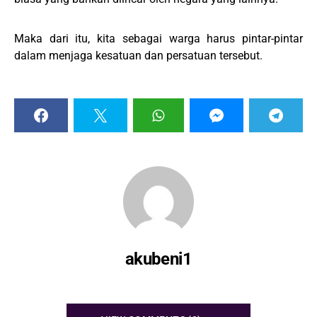
Maka dari itu, kita sebagai warga harus pintar-pintar
dalam menjaga kesatuan dan persatuan tersebut.
akubeni1