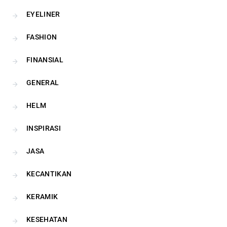
EYELINER
FASHION
FINANSIAL
GENERAL
HELM
INSPIRASI
JASA
KECANTIKAN
KERAMIK
KESEHATAN