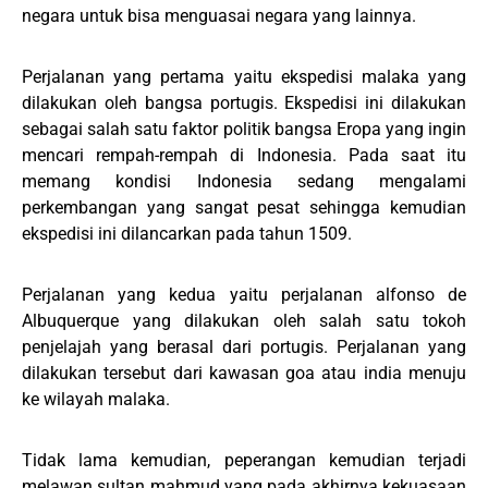
negara untuk bisa menguasai negara yang lainnya.
Perjalanan yang pertama yaitu ekspedisi malaka yang
dilakukan oleh bangsa portugis. Ekspedisi ini dilakukan
sebagai salah satu faktor politik bangsa Eropa yang ingin
mencari rempah-rempah di Indonesia. Pada saat itu
memang kondisi Indonesia sedang mengalami
perkembangan yang sangat pesat sehingga kemudian
ekspedisi ini dilancarkan pada tahun 1509.
Perjalanan yang kedua yaitu perjalanan alfonso de
Albuquerque yang dilakukan oleh salah satu tokoh
penjelajah yang berasal dari portugis. Perjalanan yang
dilakukan tersebut dari kawasan goa atau india menuju
ke wilayah malaka.
Tidak lama kemudian, peperangan kemudian terjadi
melawan sultan mahmud yang pada akhirnya kekuasaan