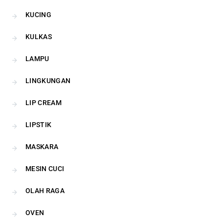
KUCING
KULKAS
LAMPU
LINGKUNGAN
LIP CREAM
LIPSTIK
MASKARA
MESIN CUCI
OLAH RAGA
OVEN