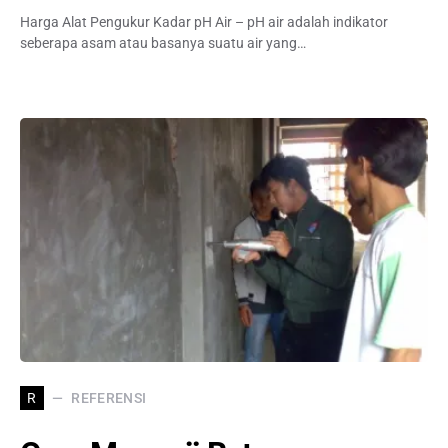
Harga Alat Pengukur Kadar pH Air – pH air adalah indikator
seberapa asam atau basanya suatu air yang…
REFERENSI
R