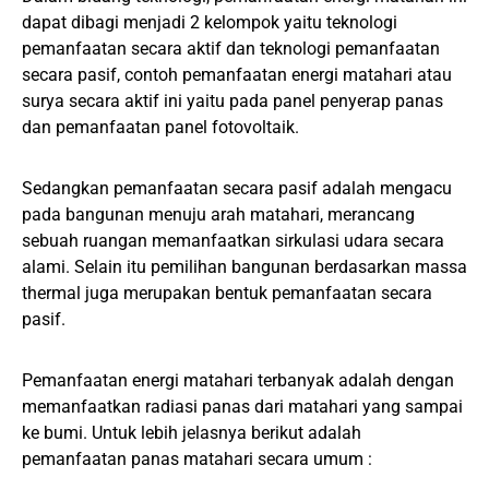
dapat dibagi menjadi 2 kelompok yaitu teknologi
pemanfaatan secara aktif dan teknologi pemanfaatan
secara pasif, contoh pemanfaatan energi matahari atau
surya secara aktif ini yaitu pada panel penyerap panas
dan pemanfaatan panel fotovoltaik.
Sedangkan pemanfaatan secara pasif adalah mengacu
pada bangunan menuju arah matahari, merancang
sebuah ruangan memanfaatkan sirkulasi udara secara
alami. Selain itu pemilihan bangunan berdasarkan massa
thermal juga merupakan bentuk pemanfaatan secara
pasif.
Pemanfaatan energi matahari terbanyak adalah dengan
memanfaatkan radiasi panas dari matahari yang sampai
ke bumi. Untuk lebih jelasnya berikut adalah
pemanfaatan panas matahari secara umum :