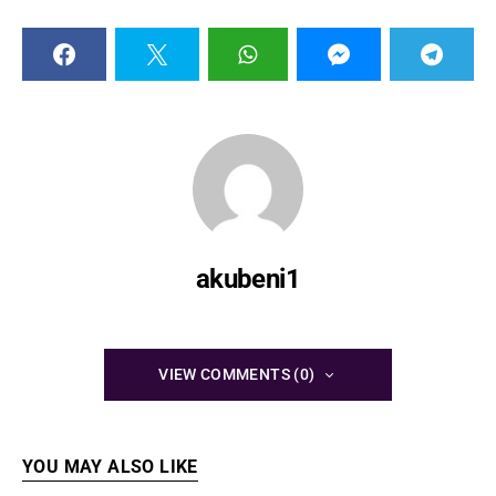
akubeni1
VIEW COMMENTS (0)
YOU MAY ALSO LIKE