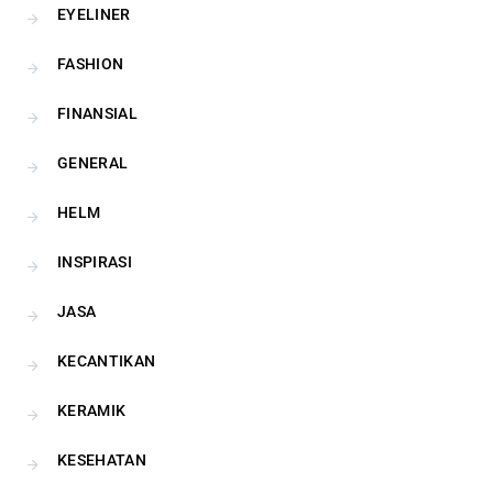
EYELINER
FASHION
FINANSIAL
GENERAL
HELM
INSPIRASI
JASA
KECANTIKAN
KERAMIK
KESEHATAN