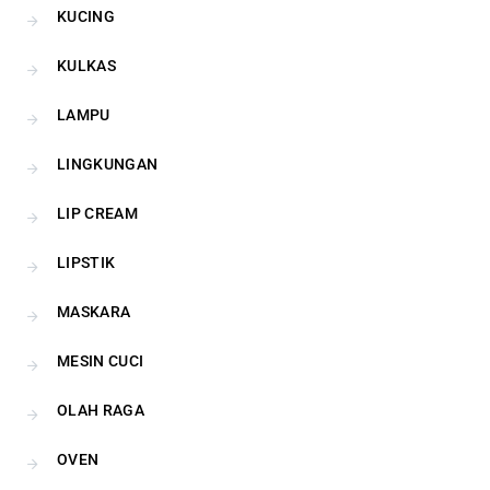
KUCING
KULKAS
LAMPU
LINGKUNGAN
LIP CREAM
LIPSTIK
MASKARA
MESIN CUCI
OLAH RAGA
OVEN