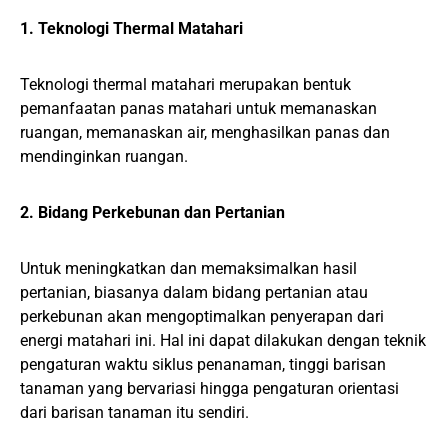
1. Teknologi Thermal Matahari
Teknologi thermal matahari merupakan bentuk
pemanfaatan panas matahari untuk memanaskan
ruangan, memanaskan air, menghasilkan panas dan
mendinginkan ruangan.
2. Bidang Perkebunan dan Pertanian
Untuk meningkatkan dan memaksimalkan hasil
pertanian, biasanya dalam bidang pertanian atau
perkebunan akan mengoptimalkan penyerapan dari
energi matahari ini. Hal ini dapat dilakukan dengan teknik
pengaturan waktu siklus penanaman, tinggi barisan
tanaman yang bervariasi hingga pengaturan orientasi
dari barisan tanaman itu sendiri.