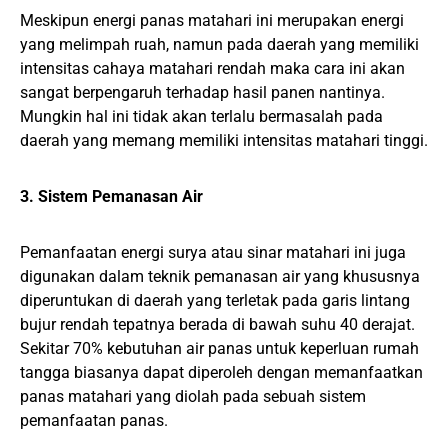
Meskipun energi panas matahari ini merupakan energi
yang melimpah ruah, namun pada daerah yang memiliki
intensitas cahaya matahari rendah maka cara ini akan
sangat berpengaruh terhadap hasil panen nantinya.
Mungkin hal ini tidak akan terlalu bermasalah pada
daerah yang memang memiliki intensitas matahari tinggi.
3. Sistem Pemanasan Air
Pemanfaatan energi surya atau sinar matahari ini juga
digunakan dalam teknik pemanasan air yang khususnya
diperuntukan di daerah yang terletak pada garis lintang
bujur rendah tepatnya berada di bawah suhu 40 derajat.
Sekitar 70% kebutuhan air panas untuk keperluan rumah
tangga biasanya dapat diperoleh dengan memanfaatkan
panas matahari yang diolah pada sebuah sistem
pemanfaatan panas.