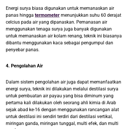
Energi surya biasa digunakan untuk memanaskan air
panas hingga
termometer
menunjukkan suhu 60 derajat
celcius pada air yang dipanaskan. Pemanasan air
menggunakan tenaga surya juga banyak digunakan
untuk memanaskan air kolam renang, teknik ini biasanya
dibantu menggunakan kaca sebagai pengumpul dan
penyebar panas.
4. Pengolahan Air
Dalam sistem pengolahan air juga dapat memanfaatkan
energi surya, teknik ini dilakukan melalui destilasi surya
untuk pembuatan air payau yang bisa diminum yang
pertama kali dilakukan oleh seorang ahli kimia di Arab
sejak abad ke-16 dengan menggunakan rancangan alat
untuk destilasi ini sendiri terdiri dari destilasi vertikal,
miringan ganda, miringan tunggal, multi efek, dan multi