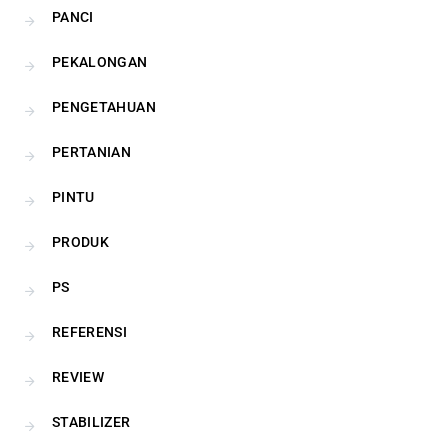
PANCI
PEKALONGAN
PENGETAHUAN
PERTANIAN
PINTU
PRODUK
PS
REFERENSI
REVIEW
STABILIZER