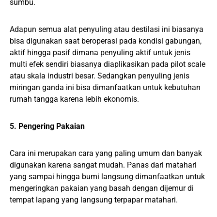
sumbu.
Adapun semua alat penyuling atau destilasi ini biasanya
bisa digunakan saat beroperasi pada kondisi gabungan,
aktif hingga pasif dimana penyuling aktif untuk jenis
multi efek sendiri biasanya diaplikasikan pada pilot scale
atau skala industri besar. Sedangkan penyuling jenis
miringan ganda ini bisa dimanfaatkan untuk kebutuhan
rumah tangga karena lebih ekonomis.
5. Pengering Pakaian
Cara ini merupakan cara yang paling umum dan banyak
digunakan karena sangat mudah. Panas dari matahari
yang sampai hingga bumi langsung dimanfaatkan untuk
mengeringkan pakaian yang basah dengan dijemur di
tempat lapang yang langsung terpapar matahari.