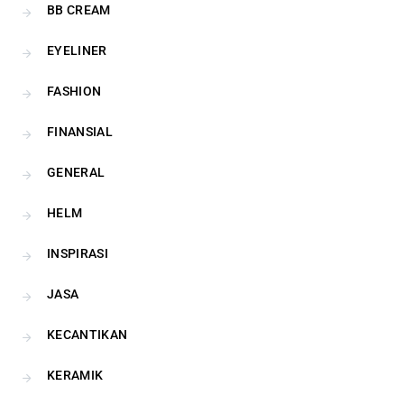
BB CREAM
EYELINER
FASHION
FINANSIAL
GENERAL
HELM
INSPIRASI
JASA
KECANTIKAN
KERAMIK