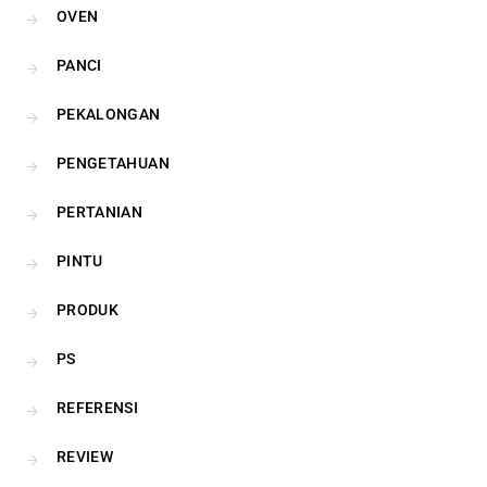
OVEN
PANCI
PEKALONGAN
PENGETAHUAN
PERTANIAN
PINTU
PRODUK
PS
REFERENSI
REVIEW