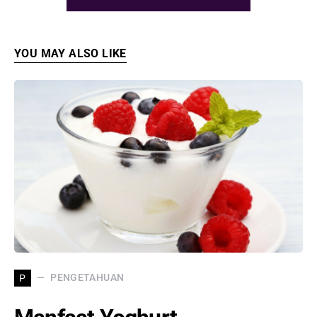
YOU MAY ALSO LIKE
PENGETAHUAN
P