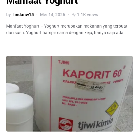
Manfaat Yoghurt
by
lindanw15
Mei 14, 2026
1.1K views
Manfaat Yoghurt – Yoghurt merupakan makanan yang terbuat
dari susu. Yoghurt hampir sama dengan keju, hanya saja ada…