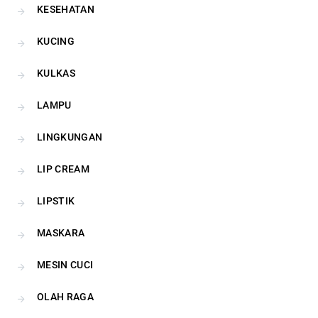
KESEHATAN
KUCING
KULKAS
LAMPU
LINGKUNGAN
LIP CREAM
LIPSTIK
MASKARA
MESIN CUCI
OLAH RAGA