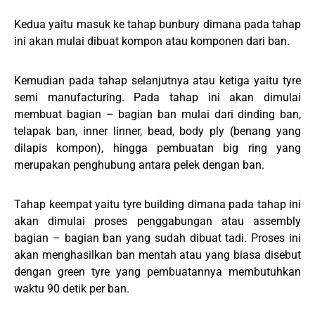
Kedua yaitu masuk ke tahap bunbury dimana pada tahap
ini akan mulai dibuat kompon atau komponen dari ban.
Kemudian pada tahap selanjutnya atau ketiga yaitu tyre
semi manufacturing. Pada tahap ini akan dimulai
membuat bagian – bagian ban mulai dari dinding ban,
telapak ban, inner linner, bead, body ply (benang yang
dilapis kompon), hingga pembuatan big ring yang
merupakan penghubung antara pelek dengan ban.
Tahap keempat yaitu tyre building dimana pada tahap ini
akan dimulai proses penggabungan atau assembly
bagian – bagian ban yang sudah dibuat tadi. Proses ini
akan menghasilkan ban mentah atau yang biasa disebut
dengan green tyre yang pembuatannya membutuhkan
waktu 90 detik per ban.