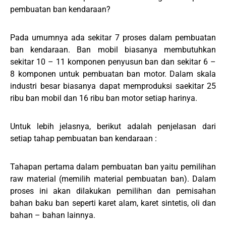
pembuatan ban kendaraan?
Pada umumnya ada sekitar 7 proses dalam pembuatan
ban kendaraan. Ban mobil biasanya membutuhkan
sekitar 10 – 11 komponen penyusun ban dan sekitar 6 –
8 komponen untuk pembuatan ban motor. Dalam skala
industri besar biasanya dapat memproduksi saekitar 25
ribu ban mobil dan 16 ribu ban motor setiap harinya.
Untuk lebih jelasnya, berikut adalah penjelasan dari
setiap tahap pembuatan ban kendaraan :
Tahapan pertama dalam pembuatan ban yaitu pemilihan
raw material (memilih material pembuatan ban). Dalam
proses ini akan dilakukan pemilihan dan pemisahan
bahan baku ban seperti karet alam, karet sintetis, oli dan
bahan – bahan lainnya.