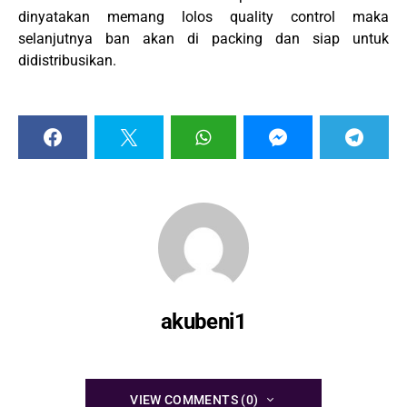
dinyatakan memang lolos quality control maka
selanjutnya ban akan di packing dan siap untuk
didistribusikan.
akubeni1
VIEW COMMENTS (0)