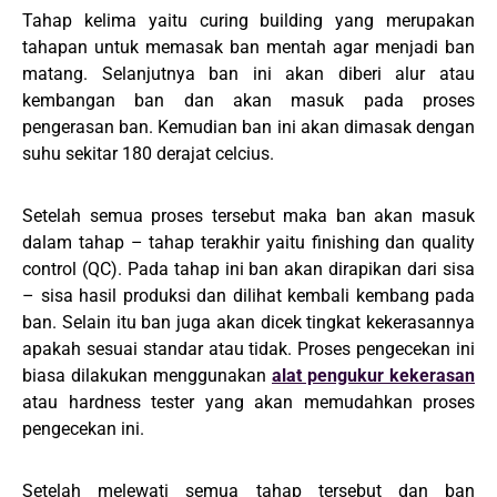
Tahap kelima yaitu curing building yang merupakan
tahapan untuk memasak ban mentah agar menjadi ban
matang. Selanjutnya ban ini akan diberi alur atau
kembangan ban dan akan masuk pada proses
pengerasan ban. Kemudian ban ini akan dimasak dengan
suhu sekitar 180 derajat celcius.
Setelah semua proses tersebut maka ban akan masuk
dalam tahap – tahap terakhir yaitu finishing dan quality
control (QC). Pada tahap ini ban akan dirapikan dari sisa
– sisa hasil produksi dan dilihat kembali kembang pada
ban. Selain itu ban juga akan dicek tingkat kekerasannya
apakah sesuai standar atau tidak. Proses pengecekan ini
biasa dilakukan menggunakan
alat pengukur kekerasan
atau hardness tester yang akan memudahkan proses
pengecekan ini.
Setelah melewati semua tahap tersebut dan ban