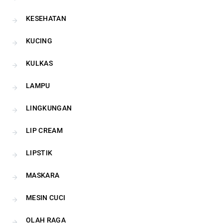
KESEHATAN
KUCING
KULKAS
LAMPU
LINGKUNGAN
LIP CREAM
LIPSTIK
MASKARA
MESIN CUCI
OLAH RAGA