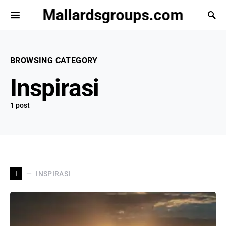
Mallardsgroups.com
BROWSING CATEGORY
Inspirasi
1 post
INSPIRASI
I