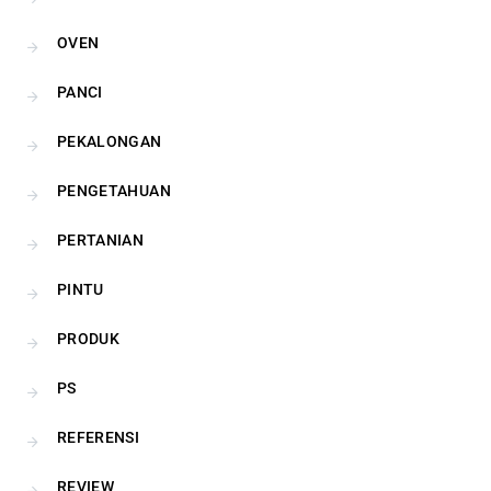
OVEN
PANCI
PEKALONGAN
PENGETAHUAN
PERTANIAN
PINTU
PRODUK
PS
REFERENSI
REVIEW