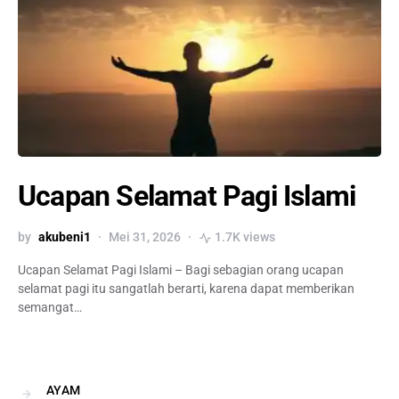
Ucapan Selamat Pagi Islami
by
akubeni1
Mei 31, 2026
1.7K views
Ucapan Selamat Pagi Islami – Bagi sebagian orang ucapan
selamat pagi itu sangatlah berarti, karena dapat memberikan
semangat…
AYAM