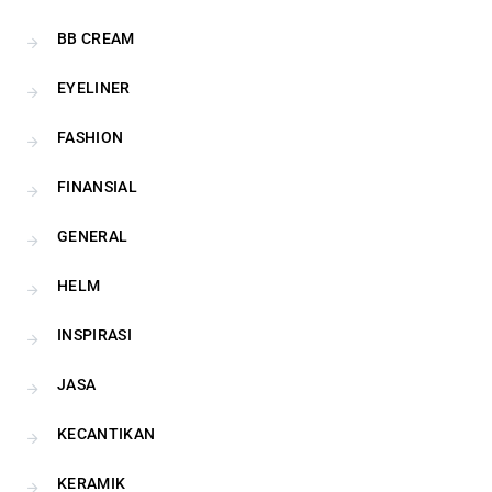
BB CREAM
EYELINER
FASHION
FINANSIAL
GENERAL
HELM
INSPIRASI
JASA
KECANTIKAN
KERAMIK