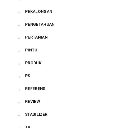
PEKALONGAN
PENGETAHUAN
PERTANIAN
PINTU
PRODUK
PS
REFERENSI
REVIEW
STABILIZER
TV