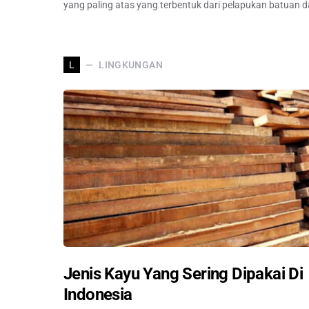
yang paling atas yang terbentuk dari pelapukan batuan 
LINGKUNGAN
L
Jenis Kayu Yang Sering Dipakai Di
Indonesia