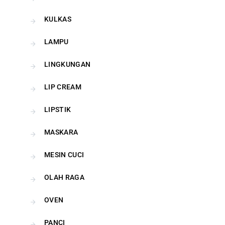
KULKAS
LAMPU
LINGKUNGAN
LIP CREAM
LIPSTIK
MASKARA
MESIN CUCI
OLAH RAGA
OVEN
PANCI