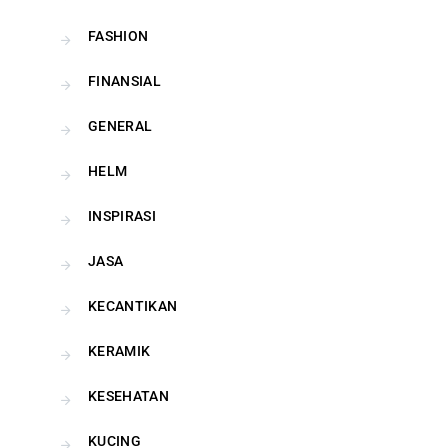
FASHION
FINANSIAL
GENERAL
HELM
INSPIRASI
JASA
KECANTIKAN
KERAMIK
KESEHATAN
KUCING