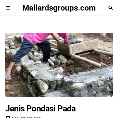
Mallardsgroups.com
Jenis Pondasi Pada