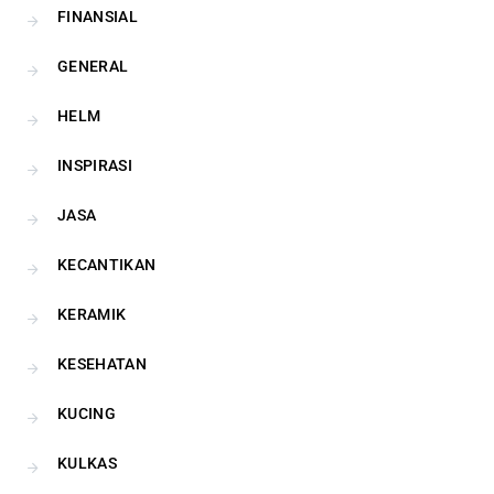
FINANSIAL
GENERAL
HELM
INSPIRASI
JASA
KECANTIKAN
KERAMIK
KESEHATAN
KUCING
KULKAS