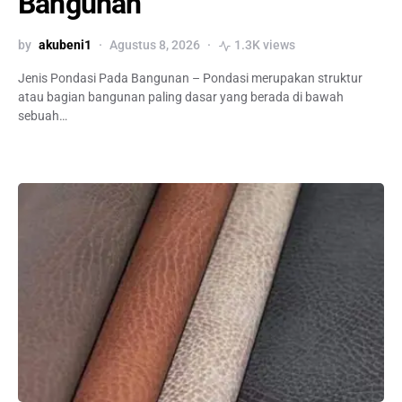
Bangunan
by
akubeni1
Agustus 8, 2026
1.3K views
Jenis Pondasi Pada Bangunan – Pondasi merupakan struktur
atau bagian bangunan paling dasar yang berada di bawah
sebuah…