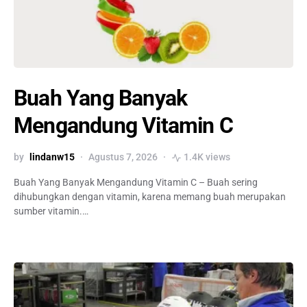
Buah Yang Banyak
Mengandung Vitamin C
by
lindanw15
Agustus 7, 2026
1.4K views
Buah Yang Banyak Mengandung Vitamin C – Buah sering
dihubungkan dengan vitamin, karena memang buah merupakan
sumber vitamin.…