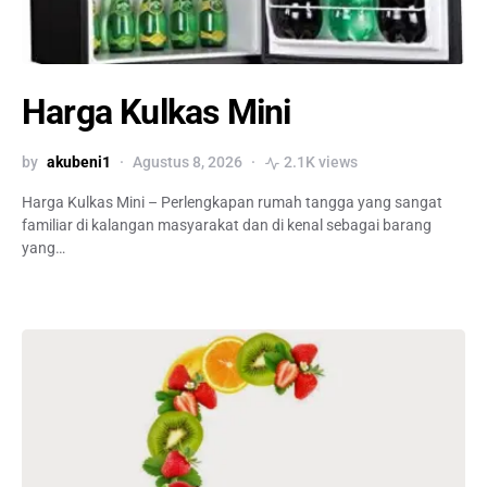
Harga Kulkas Mini
by
akubeni1
Agustus 8, 2026
2.1K views
Harga Kulkas Mini – Perlengkapan rumah tangga yang sangat
familiar di kalangan masyarakat dan di kenal sebagai barang
yang…