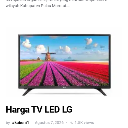
wilayah Kabupaten Pulau Morotai.…
Harga TV LED LG
by
akubeni1
Agustus 7, 2026
1.5K views