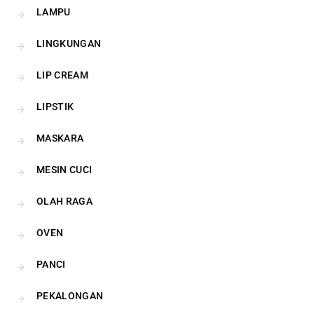
LAMPU
LINGKUNGAN
LIP CREAM
LIPSTIK
MASKARA
MESIN CUCI
OLAH RAGA
OVEN
PANCI
PEKALONGAN