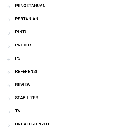
PENGETAHUAN
PERTANIAN
PINTU
PRODUK
PS
REFERENSI
REVIEW
STABILIZER
TV
UNCATEGORIZED