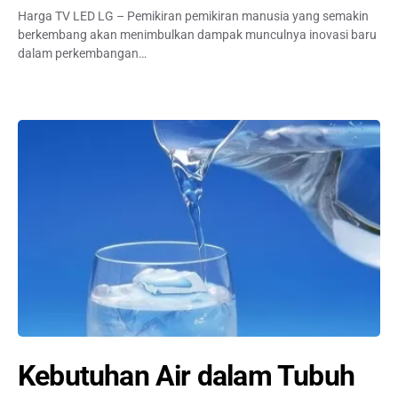
Harga TV LED LG – Pemikiran pemikiran manusia yang semakin
berkembang akan menimbulkan dampak munculnya inovasi baru
dalam perkembangan…
Kebutuhan Air dalam Tubuh