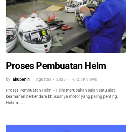
Proses Pembuatan Helm
by
akubeni1
Agustus 7, 2026
2.7K views
Proses Pembuatan Helm – Helm merupakan salah satu alat
keamanan berkendara khususnya motor yang paling penting.
Helm ini…