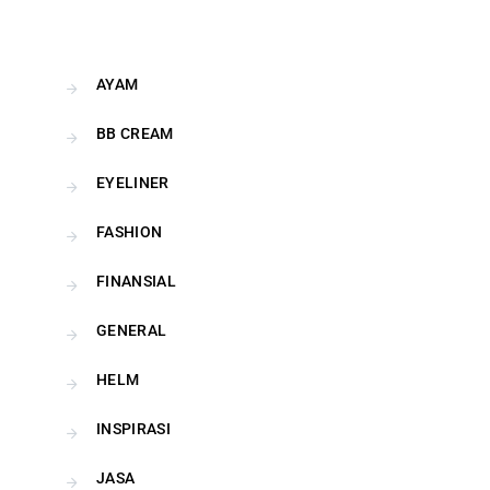
AYAM
BB CREAM
EYELINER
FASHION
FINANSIAL
GENERAL
HELM
INSPIRASI
JASA