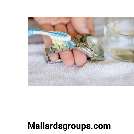
Mallardsgroups.com