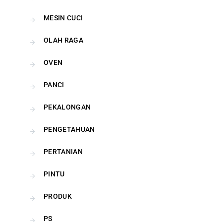
MESIN CUCI
OLAH RAGA
OVEN
PANCI
PEKALONGAN
PENGETAHUAN
PERTANIAN
PINTU
PRODUK
PS