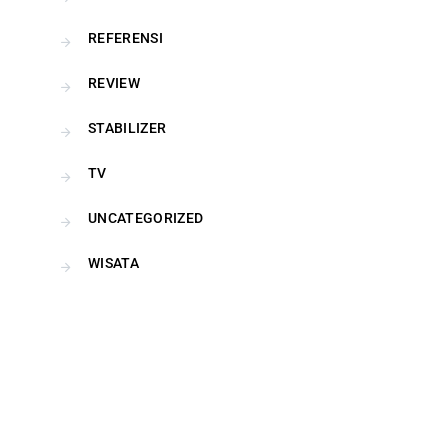
REFERENSI
REVIEW
STABILIZER
TV
UNCATEGORIZED
WISATA