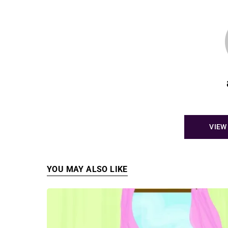
VIEW
YOU MAY ALSO LIKE