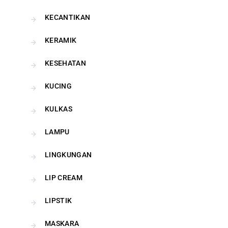
KECANTIKAN
KERAMIK
KESEHATAN
KUCING
KULKAS
LAMPU
LINGKUNGAN
LIP CREAM
LIPSTIK
MASKARA