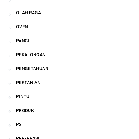
OLAH RAGA
OVEN
PANCI
PEKALONGAN
PENGETAHUAN
PERTANIAN
PINTU
PRODUK
PS
REFERENSI