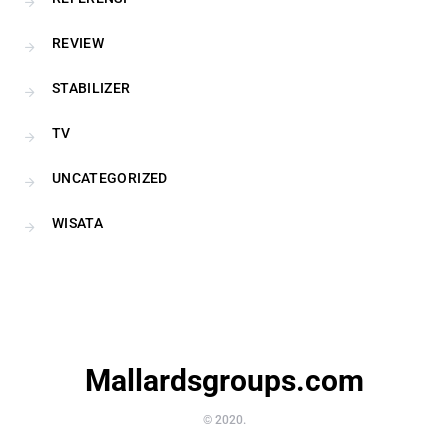
REVIEW
STABILIZER
TV
UNCATEGORIZED
WISATA
Mallardsgroups.com
© 2020.