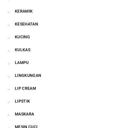
KERAMIK
KESEHATAN
KUCING
KULKAS
LAMPU
LINGKUNGAN
LIP CREAM
LIPSTIK
MASKARA
MESIN CUCI