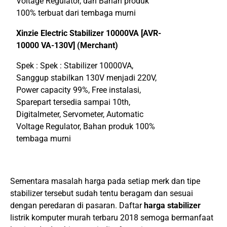
Voltage Regulator, dan Bahan produk
100% terbuat dari tembaga murni
Xinzie Electric Stabilizer 10000VA [AVR-
10000 VA-130V] (Merchant)
Spek : Spek : Stabilizer 10000VA,
Sanggup stabilkan 130V menjadi 220V,
Power capacity 99%, Free instalasi,
Sparepart tersedia sampai 10th,
Digitalmeter, Servometer, Automatic
Voltage Regulator, Bahan produk 100%
tembaga murni
Sementara masalah harga pada setiap merk dan tipe
stabilizer tersebut sudah tentu beragam dan sesuai
dengan peredaran di pasaran. Daftar
harga stabilizer
listrik komputer murah terbaru 2018 semoga bermanfaat