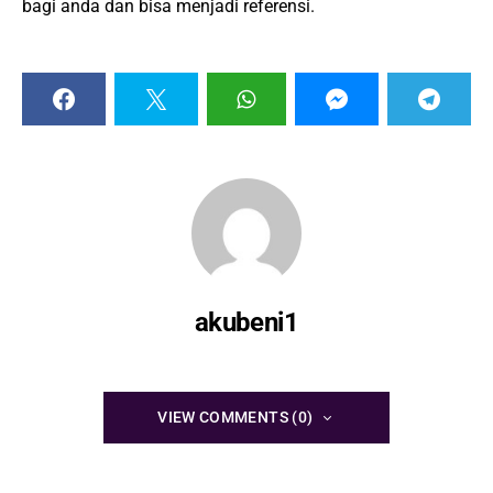
bagi anda dan bisa menjadi referensi.
akubeni1
VIEW COMMENTS (0)