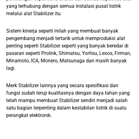
yang terhubung dengan semua instalasi pusat listrik
melalui alat Stabilizer itu.
Sistem kinerja seperti inilah yang membuat banyak
pengembang menjadi tertarik untuk memproduksi alat
penting seperti Stabilizer seperti yang banyak beredar di
pasaran seperti Prolink, Shimatsu, Yoritsu, Lexos, Firman,
Minamoto, ICA, Monero, Matsunaga dan masih banyak
lagi.
Merk Stabilizer lainnya yang secara spesifikasi dan
fungsi sudah teruji kualitasnya dengan daya tahan yang
telah mampu membuat Stabilizer sendiri menjadi salah
satu bagian terpenting dalam kestabilan listrik di suatu
perangkat elektronik.