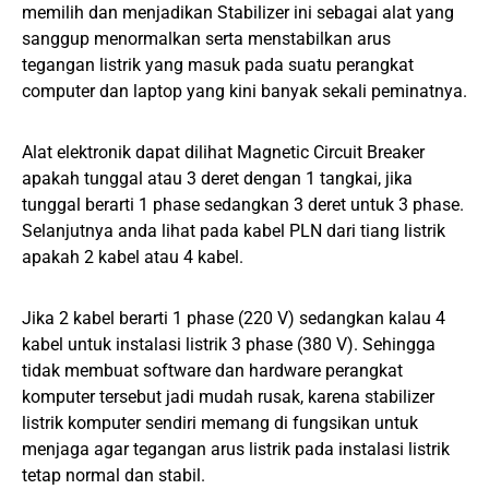
memilih dan menjadikan Stabilizer ini sebagai alat yang
sanggup menormalkan serta menstabilkan arus
tegangan listrik yang masuk pada suatu perangkat
computer dan laptop yang kini banyak sekali peminatnya.
Alat elektronik dapat dilihat Magnetic Circuit Breaker
apakah tunggal atau 3 deret dengan 1 tangkai, jika
tunggal berarti 1 phase sedangkan 3 deret untuk 3 phase.
Selanjutnya anda lihat pada kabel PLN dari tiang listrik
apakah 2 kabel atau 4 kabel.
Jika 2 kabel berarti 1 phase (220 V) sedangkan kalau 4
kabel untuk instalasi listrik 3 phase (380 V). Sehingga
tidak membuat software dan hardware perangkat
komputer tersebut jadi mudah rusak, karena stabilizer
listrik komputer sendiri memang di fungsikan untuk
menjaga agar tegangan arus listrik pada instalasi listrik
tetap normal dan stabil.