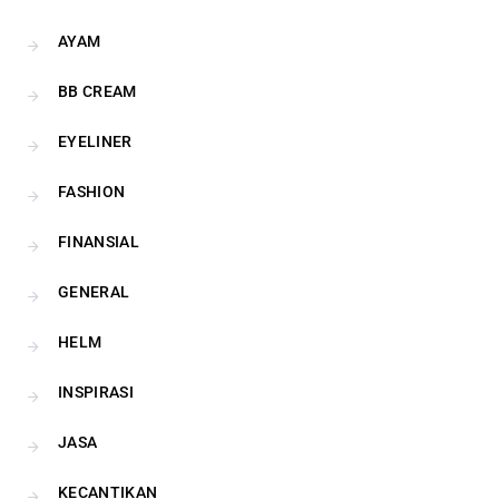
AYAM
BB CREAM
EYELINER
FASHION
FINANSIAL
GENERAL
HELM
INSPIRASI
JASA
KECANTIKAN