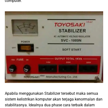
computer.
Apabila menggunakan Stabilizer tersebut maka semua
sistem kelistrikan komputer akan terjaga kenormalan dan
stabilitasnya. Idealnya dua phase cara terbaik dalam