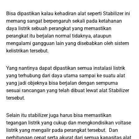
Bisa dipastikan kalau kehadiran alat seperti Stabilizer ini
memang sangat berpengaruh sekali pada ketahanan
daya listrik sebuah perangkat yang memastikan
perangkat itu berjalan normal tidaknya, ataupun
mengalami gangguan lain yang disebabkan oleh sistem
kelistrikan tersebut.
Yang nantinya dapat dipastikan semua instalasi listrik
yang terhubung dari daya utama sampai ke suatu alat
yang jadi objeknya bisa berjalan dengan sempurna
sesuai rancangan yang telah dibuat lewat alat Stabilizer
tersebut.
Selain itu stabilizer juga harus bisa memastikan
tegangan listrik yang cukup dan mengkondisikan voltase
listrik yang mengalir pada perangkat tersebut. Dan
perhitungan cepat serta akurat dari semua kapasitas alat