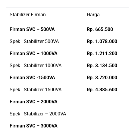
Stabilizer Firman
Harga
Firman SVC – 500VA
Rp. 665.500
Spek : Stabilizer 500VA
Rp. 1.078.000
Firman SVC – 1000VA
Rp. 1.211.200
Spek : Stabilizer 1000VA
Rp. 3.134.500
Firman SVC -1500VA
Rp. 3.720.000
Spek : Stabilizer 1500VA
Rp. 4.385.600
Firman SVC – 2000VA
Spek : Stabilizer – 2000VA
Firman SVC – 3000VA