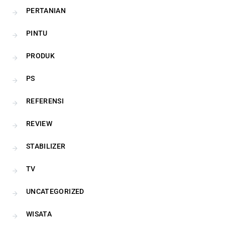
PERTANIAN
PINTU
PRODUK
PS
REFERENSI
REVIEW
STABILIZER
TV
UNCATEGORIZED
WISATA