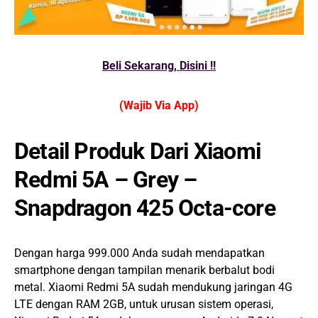
Beli Sekarang, Disini !!
(Wajib Via App)
Detail Produk Dari Xiaomi
Redmi 5A – Grey –
Snapdragon 425 Octa-core
Dengan harga 999.000 Anda sudah mendapatkan
smartphone dengan tampilan menarik berbalut bodi
metal. Xiaomi Redmi 5A sudah mendukung jaringan 4G
LTE dengan RAM 2GB, untuk urusan sistem operasi,