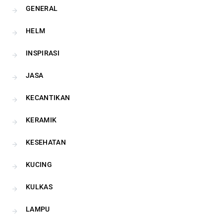
GENERAL
HELM
INSPIRASI
JASA
KECANTIKAN
KERAMIK
KESEHATAN
KUCING
KULKAS
LAMPU