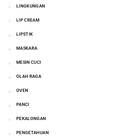
LINGKUNGAN
LIP CREAM
LIPSTIK
MASKARA
MESIN CUCI
OLAH RAGA
OVEN
PANCI
PEKALONGAN
PENGETAHUAN