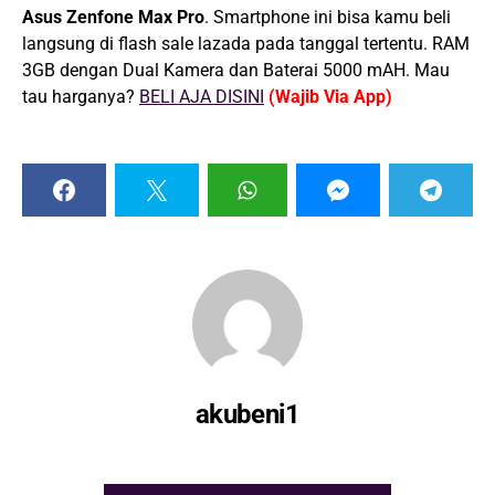
Asus Zenfone Max Pro
. Smartphone ini
bisa kamu beli
langsung di flash sale lazada pada tanggal tertentu. RAM
3GB dengan Dual Kamera dan Baterai 5000 mAH. Mau
tau harganya?
BELI AJA DISINI
(Wajib Via App)
akubeni1