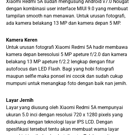
Xiaomi Redmi 5A sudah mengusung Android v7.0 Nougat
dengan kombinasi user interface MIUI 9.0 yang membuat
tampilan smooth nan menawan. Untuk urusan fotografi,
ada kamera belakang 13 MP dan kamera depan 5 MP.
Kamera Keren
Untuk urusan fotografi Xiaomi Redmi 5A hadir membawa
kamera depan beresolusi 5 MP apeture f/2.0 dan kamera
belakang 13 MP apeture f/2.2 lengkap dengan fitur
autofocus dan LED Flash. Bagi yang hobi fotografi
maupun selfie maka ponsel ini cocok dan sudah cukup
mumpuni untuk menangkap foto dengan baik nan jernih.
Layar Jernih
Layar yang diusung oleh Xiaomi Redmi 5A mempunyai
ukuran 5.0 inci dengan resolusi 720 x 1280 pixels yang
didukung dengan teknologi layar IPS LCD. Dengan
spesifikasi tersebut tentu akan membuat warna layar