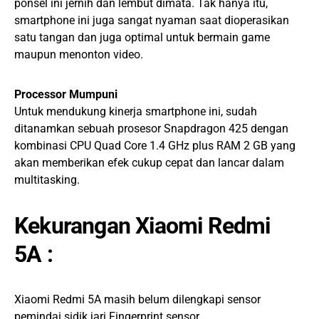
ponsel ini jernih dan lembut dimata. Tak hanya itu,
smartphone ini juga sangat nyaman saat dioperasikan
satu tangan dan juga optimal untuk bermain game
maupun menonton video.
Processor Mumpuni
Untuk mendukung kinerja smartphone ini, sudah
ditanamkan sebuah prosesor Snapdragon 425 dengan
kombinasi CPU Quad Core 1.4 GHz plus RAM 2 GB yang
akan memberikan efek cukup cepat dan lancar dalam
multitasking.
Kekurangan Xiaomi Redmi
5A :
Xiaomi Redmi 5A masih belum dilengkapi sensor
pemindai sidik jari Fingerprint sensor.