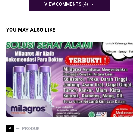
VIEW COMMENTS (4)
YOU MAY ALSO LIKE
PRODUK
P