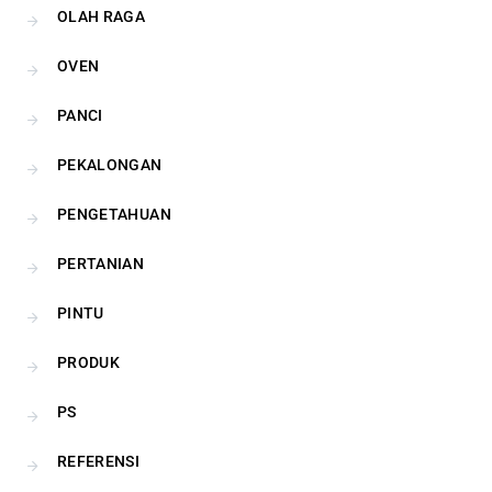
OLAH RAGA
OVEN
PANCI
PEKALONGAN
PENGETAHUAN
PERTANIAN
PINTU
PRODUK
PS
REFERENSI