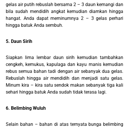
gelas air putih rebuslah bersama 2 – 3 daun kemangi dan
bila sudah mendidih angkat kemudian diamkan hingga
hangat. Anda dapat meminumnya 2 – 3 gelas perhari
hingga batuk Anda sembuh.
5. Daun Sirih
Siapkan lima lembar daun sirih kemudian tambahkan
cengkeh, kemukus, kapulaga dan kayu manis kemudian
rebus semua bahan tadi dengan air sebanyak dua gelas.
Rebuslah hingga air mendidih dan menjadi satu gelas.
Minum kira – kira satu sendok makan sebanyak tiga kali
sehari hingga batuk Anda sudah tidak terasa lagi.
6. Belimbing Wuluh
Selain bahan – bahan di atas ternyata bunga belimbing