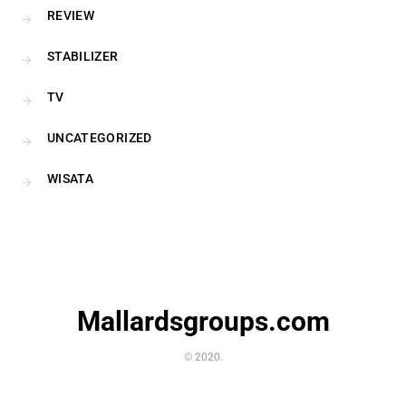
REVIEW
STABILIZER
TV
UNCATEGORIZED
WISATA
Mallardsgroups.com
© 2020.