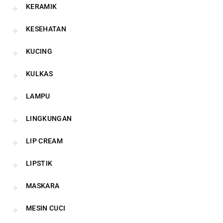
KERAMIK
KESEHATAN
KUCING
KULKAS
LAMPU
LINGKUNGAN
LIP CREAM
LIPSTIK
MASKARA
MESIN CUCI