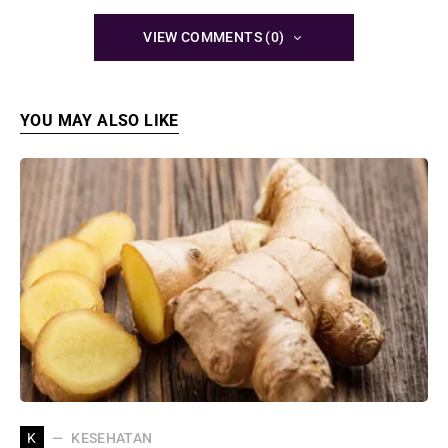
VIEW COMMENTS (0)
YOU MAY ALSO LIKE
KESEHATAN
K