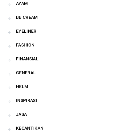
AYAM
BB CREAM
EYELINER
FASHION
FINANSIAL
GENERAL
HELM
INSPIRASI
JASA
KECANTIKAN