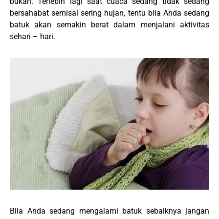
bukan. Terlebih lagi saat cuaca sedang tidak sedang
bersahabat semisal sering hujan, tentu bila Anda sedang
batuk akan semakin berat dalam menjalani aktivitas
sehari – hari.
Bila Anda sedang mengalami batuk sebaiknya jangan