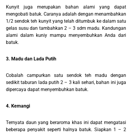
Kunyit juga merupakan bahan alami yang dapat
mengobati batuk. Caranya adalah dengan menambahkan
1/2 sendok teh kunyit yang telah ditumbuk ke dalam satu
gelas susu dan tambahkan 2 – 3 sdm madu. Kandungan
alami dalam kuniy mampu menyembuhkan Anda dari
batuk.
3. Madu dan Lada Putih
Cobalah campurkan satu sendok teh madu dengan
sedikit taburan lada putih 2 – 3 kali sehari, bahan ini juga
dipercaya dapat menyembuhkan batuk.
4. Kemangi
Ternyata daun yang beraroma khas ini dapat mengatasi
beberapa penyakit seperti halnya batuk. Siapkan 1 – 2