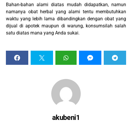
Bahan-bahan alami diatas mudah didapatkan, namun
namanya obat herbal yang alami tentu membutuhkan
waktu yang lebih lama dibandingkan dengan obat yang
dijual di apotek maupun di warung, konsumsilah salah
satu diatas mana yang Anda sukai.
akubeni1