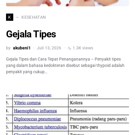
KESEHATAN
K
Gejala Tipes
by
akubeni1
Juli 13, 2026
1.3K views
Gejala Tipes dan Cara Tepat Penanganannya – Penyakit tipes
yang dalam bahasa kedokteran disebut sebagai thypoid adalah
penyakit yang cukup…