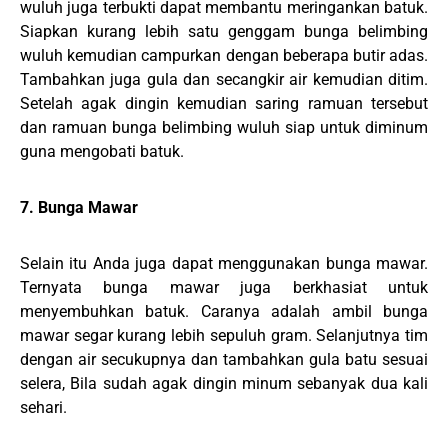
wuluh juga terbukti dapat membantu meringankan batuk.
Siapkan kurang lebih satu genggam bunga belimbing
wuluh kemudian campurkan dengan beberapa butir adas.
Tambahkan juga gula dan secangkir air kemudian ditim.
Setelah agak dingin kemudian saring ramuan tersebut
dan ramuan bunga belimbing wuluh siap untuk diminum
guna mengobati batuk.
7. Bunga Mawar
Selain itu Anda juga dapat menggunakan bunga mawar.
Ternyata bunga mawar juga berkhasiat untuk
menyembuhkan batuk. Caranya adalah ambil bunga
mawar segar kurang lebih sepuluh gram. Selanjutnya tim
dengan air secukupnya dan tambahkan gula batu sesuai
selera, Bila sudah agak dingin minum sebanyak dua kali
sehari.