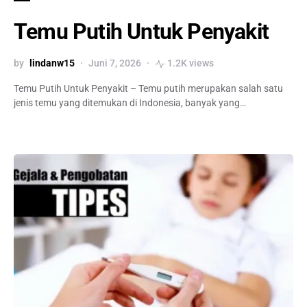
Temu Putih Untuk Penyakit
by
lindanw15
Juni 7, 2026
1.2K views
Temu Putih Untuk Penyakit – Temu putih merupakan salah satu
jenis temu yang ditemukan di Indonesia, banyak yang…