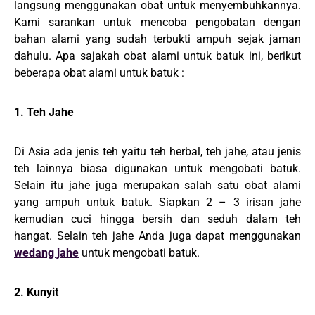
langsung menggunakan obat untuk menyembuhkannya.
Kami sarankan untuk mencoba pengobatan dengan
bahan alami yang sudah terbukti ampuh sejak jaman
dahulu. Apa sajakah obat alami untuk batuk ini, berikut
beberapa obat alami untuk batuk :
1. Teh Jahe
Di Asia ada jenis teh yaitu teh herbal, teh jahe, atau jenis
teh lainnya biasa digunakan untuk mengobati batuk.
Selain itu jahe juga merupakan salah satu obat alami
yang ampuh untuk batuk. Siapkan 2 – 3 irisan jahe
kemudian cuci hingga bersih dan seduh dalam teh
hangat. Selain teh jahe Anda juga dapat menggunakan
wedang jahe
untuk mengobati batuk.
2. Kunyit