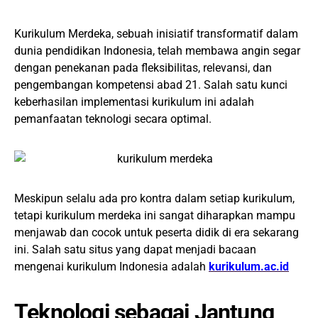
Kurikulum Merdeka, sebuah inisiatif transformatif dalam
dunia pendidikan Indonesia, telah membawa angin segar
dengan penekanan pada fleksibilitas, relevansi, dan
pengembangan kompetensi abad 21. Salah satu kunci
keberhasilan implementasi kurikulum ini adalah
pemanfaatan teknologi secara optimal.
Meskipun selalu ada pro kontra dalam setiap kurikulum,
tetapi kurikulum merdeka ini sangat diharapkan mampu
menjawab dan cocok untuk peserta didik di era sekarang
ini. Salah satu situs yang dapat menjadi bacaan
mengenai kurikulum Indonesia adalah
kurikulum.ac.id
Teknologi sebagai Jantung