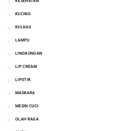
KESEHATAN
KUCING
KULKAS
LAMPU
LINGKUNGAN
LIP CREAM
LIPSTIK
MASKARA
MESIN CUCI
OLAH RAGA