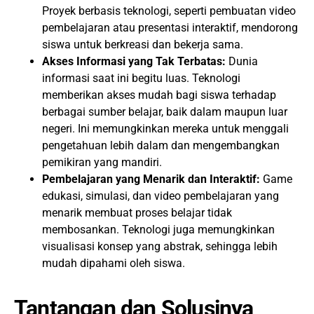
Proyek berbasis teknologi, seperti pembuatan video
pembelajaran atau presentasi interaktif, mendorong
siswa untuk berkreasi dan bekerja sama.
Akses Informasi yang Tak Terbatas:
Dunia
informasi saat ini begitu luas. Teknologi
memberikan akses mudah bagi siswa terhadap
berbagai sumber belajar, baik dalam maupun luar
negeri. Ini memungkinkan mereka untuk menggali
pengetahuan lebih dalam dan mengembangkan
pemikiran yang mandiri.
Pembelajaran yang Menarik dan Interaktif:
Game
edukasi, simulasi, dan video pembelajaran yang
menarik membuat proses belajar tidak
membosankan. Teknologi juga memungkinkan
visualisasi konsep yang abstrak, sehingga lebih
mudah dipahami oleh siswa.
Tantangan dan Solusinya