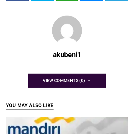
akubeni1
VIEW COMMENTS (0)
YOU MAY ALSO LIKE