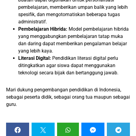
pembelajaran, memberikan umpan balik yang lebih
spesifik, dan mengotomatiskan beberapa tugas
administratif.
Pembelajaran Hibrida:
Model pembelajaran hibrida
yang menggabungkan pembelajaran tatap muka
dan daring dapat memberikan pengalaman belajar
yang lebih kaya.
Literasi Digital:
Pendidikan literasi digital perlu
ditingkatkan agar siswa dapat menggunakan
teknologi secara bijak dan bertanggung jawab.
Mari dukung pengembangan pendidikan di Indonesia,
sebagai peserta didik, sebagai orang tua maupun sebagai
guru.