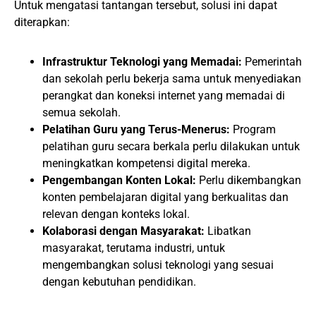
Untuk mengatasi tantangan tersebut, solusi ini dapat
diterapkan:
Infrastruktur Teknologi yang Memadai:
Pemerintah
dan sekolah perlu bekerja sama untuk menyediakan
perangkat dan koneksi internet yang memadai di
semua sekolah.
Pelatihan Guru yang Terus-Menerus:
Program
pelatihan guru secara berkala perlu dilakukan untuk
meningkatkan kompetensi digital mereka.
Pengembangan Konten Lokal:
Perlu dikembangkan
konten pembelajaran digital yang berkualitas dan
relevan dengan konteks lokal.
Kolaborasi dengan Masyarakat:
Libatkan
masyarakat, terutama industri, untuk
mengembangkan solusi teknologi yang sesuai
dengan kebutuhan pendidikan.