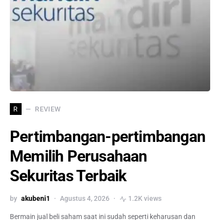
REVIEW
R
Pertimbangan-pertimbangan
Memilih Perusahaan
Sekuritas Terbaik
by
akubeni1
Agustus 4, 2026
1.2K views
Bermain jual beli saham saat ini sudah seperti keharusan dan