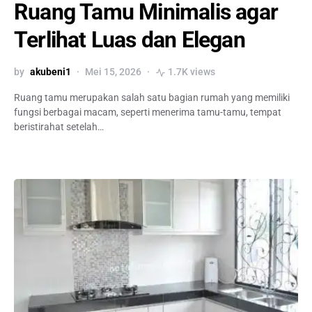
Ruang Tamu Minimalis agar
Terlihat Luas dan Elegan
by
akubeni1
Mei 15, 2026
1.7K views
Ruang tamu merupakan salah satu bagian rumah yang memiliki
fungsi berbagai macam, seperti menerima tamu-tamu, tempat
beristirahat setelah…