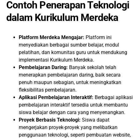
Contoh Penerapan Teknologi
dalam Kurikulum Merdeka
Platform Merdeka Mengajar:
Platform ini
menyediakan berbagai sumber belajar, modul
pelatihan, dan komunitas guru untuk mendukung
implementasi Kurikulum Merdeka.
Pembelajaran Daring:
Banyak sekolah telah
menerapkan pembelajaran daring, baik secara
penuh maupun sebagian, untuk meningkatkan
fleksibilitas pembelajaran.
Aplikasi Pembelajaran Interaktif:
Berbagai aplikasi
pembelajaran interaktif tersedia untuk membantu
siswa belajar dengan cara yang menyenangkan.
Proyek Berbasis Teknologi:
Siswa dapat
mengerjakan proyek-proyek yang melibatkan
penggunaan teknologi, seperti pembuatan website,