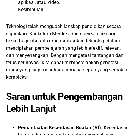
aplikasi, atau video.
Kesimpulan
Teknologi telah mengubah lanskap pendidikan secara
signifikan. Kurikulum Merdeka memberikan peluang
besar bagi kita untuk memanfaatkan teknologi dalam
menciptakan pembelajaran yang lebih efektif, relevan,
dan menyenangkan. Dengan mengatasi tantangan dan
terus berinovasi, kita dapat mempersiapkan generasi
muda yang siap menghadapi masa depan yang semakin
kompleks.
Saran untuk Pengembangan
Lebih Lanjut
Pemanfaatan Kecerdasan Buatan (AI):
Kecerdasan
buatan dapat digunakan untuk personalisasi