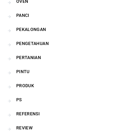
OVEN
PANCI
PEKALONGAN
PENGETAHUAN
PERTANIAN
PINTU
PRODUK
PS
REFERENSI
REVIEW