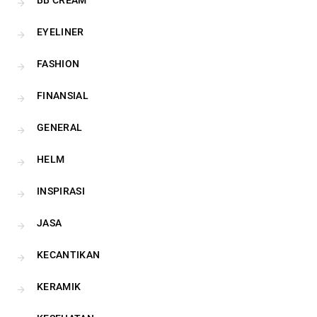
BB CREAM
EYELINER
FASHION
FINANSIAL
GENERAL
HELM
INSPIRASI
JASA
KECANTIKAN
KERAMIK