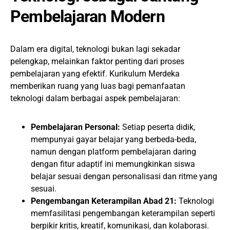
Pembelajaran Modern
Dalam era digital, teknologi bukan lagi sekadar
pelengkap, melainkan faktor penting dari proses
pembelajaran yang efektif. Kurikulum Merdeka
memberikan ruang yang luas bagi pemanfaatan
teknologi dalam berbagai aspek pembelajaran:
Pembelajaran Personal:
Setiap peserta didik,
mempunyai gayar belajar yang berbeda-beda,
namun dengan platform pembelajaran daring
dengan fitur adaptif ini memungkinkan siswa
belajar sesuai dengan personalisasi dan ritme yang
sesuai.
Pengembangan Keterampilan Abad 21:
Teknologi
memfasilitasi pengembangan keterampilan seperti
berpikir kritis, kreatif, komunikasi, dan kolaborasi.