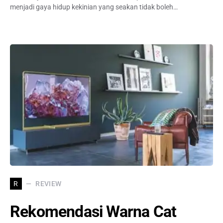
menjadi gaya hidup kekinian yang seakan tidak boleh…
REVIEW
R
Rekomendasi Warna Cat