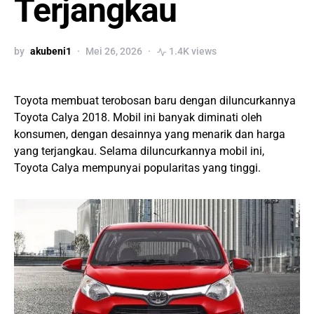
Terjangkau
by
akubeni1
Mei 26, 2026
1.4K views
Toyota membuat terobosan baru dengan diluncurkannya
Toyota Calya 2018. Mobil ini banyak diminati oleh
konsumen, dengan desainnya yang menarik dan harga
yang terjangkau. Selama diluncurkannya mobil ini,
Toyota Calya mempunyai popularitas yang tinggi.