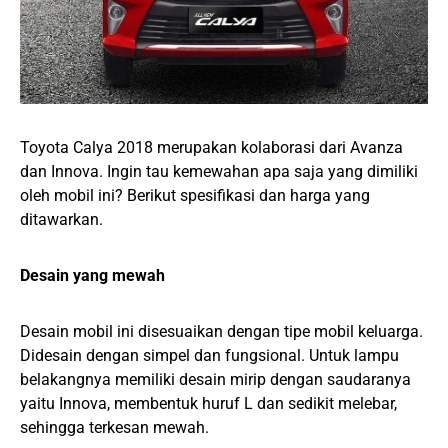
Toyota Calya 2018 merupakan kolaborasi dari Avanza
dan Innova. Ingin tau kemewahan apa saja yang dimiliki
oleh mobil ini? Berikut spesifikasi dan harga yang
ditawarkan.
Desain yang mewah
Desain mobil ini disesuaikan dengan tipe mobil keluarga.
Didesain dengan simpel dan fungsional. Untuk lampu
belakangnya memiliki desain mirip dengan saudaranya
yaitu Innova, membentuk huruf L dan sedikit melebar,
sehingga terkesan mewah.