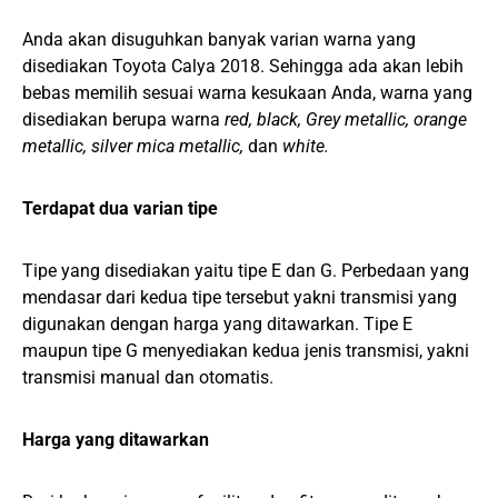
Anda akan disuguhkan banyak varian warna yang
disediakan Toyota Calya 2018. Sehingga ada akan lebih
bebas memilih sesuai warna kesukaan Anda, warna yang
disediakan berupa warna
red, black, Grey metallic, orange
metallic, silver mica metallic,
dan
white.
Terdapat dua varian tipe
Tipe yang disediakan yaitu tipe E dan G. Perbedaan yang
mendasar dari kedua tipe tersebut yakni transmisi yang
digunakan dengan harga yang ditawarkan. Tipe E
maupun tipe G menyediakan kedua jenis transmisi, yakni
transmisi manual dan otomatis.
Harga yang ditawarkan