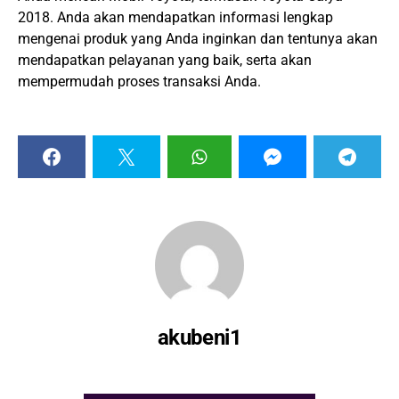
2018. Anda akan mendapatkan informasi lengkap
mengenai produk yang Anda inginkan dan tentunya akan
mendapatkan pelayanan yang baik, serta akan
mempermudah proses transaksi Anda.
akubeni1