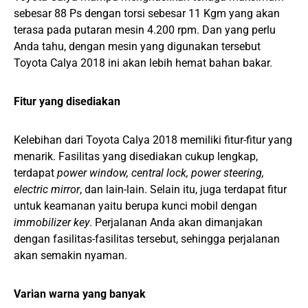
sebesar 88 Ps dengan torsi sebesar
11 Kgm yang akan
terasa pada putaran mesin 4.200 rpm
. Dan yang perlu
Anda tahu, dengan mesin yang digunakan tersebut
Toyota Calya 2018 ini akan lebih hemat bahan bakar.
Fitur yang disediakan
Kelebihan dari Toyota Calya 2018 memiliki fitur-fitur yang
menarik. Fasilitas yang disediakan cukup lengkap,
terdapat
power window, central lock, power steering,
electric mirror
, dan lain-lain. Selain itu, juga terdapat fitur
untuk keamanan yaitu berupa kunci mobil dengan
immobilizer key
. Perjalanan Anda akan dimanjakan
dengan fasilitas-fasilitas tersebut, sehingga perjalanan
akan semakin nyaman.
Varian warna yang banyak