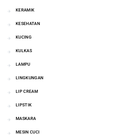
KERAMIK
KESEHATAN
KUCING
KULKAS
LAMPU
LINGKUNGAN
LIP CREAM
LIPSTIK
MASKARA
MESIN CUCI