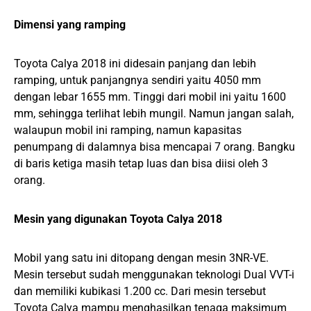
Dimensi yang ramping
Toyota Calya 2018 ini didesain panjang dan lebih
ramping, untuk panjangnya sendiri yaitu 4050 mm
dengan lebar 1655 mm. Tinggi dari mobil ini yaitu 1600
mm, sehingga terlihat lebih mungil. Namun jangan salah,
walaupun mobil ini ramping, namun kapasitas
penumpang di dalamnya bisa mencapai 7 orang. Bangku
di baris ketiga masih tetap luas dan bisa diisi oleh 3
orang.
Mesin yang digunakan Toyota Calya 2018
Mobil yang satu ini ditopang dengan mesin 3NR-VE.
Mesin tersebut sudah menggunakan teknologi Dual VVT-i
dan memiliki kubikasi 1.200 cc. Dari mesin tersebut
Toyota Calya mampu menghasilkan tenaga maksimum