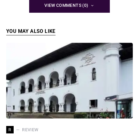
VIEW COMMENTS (0)
YOU MAY ALSO LIKE
REVIEW
R