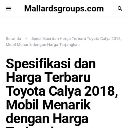
Mallardsgroups.com
Beranda
Spesifikasi dan Harga Terbaru Toyota Calya 2018,
Mobil Menarik dengan Harga Terjangkau
Spesifikasi dan
Harga Terbaru
Toyota Calya 2018,
Mobil Menarik
dengan Harga