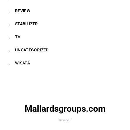
REVIEW
STABILIZER
TV
UNCATEGORIZED
WISATA
Mallardsgroups.com
© 2020.