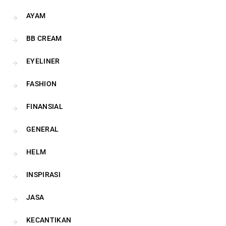
AYAM
BB CREAM
EYELINER
FASHION
FINANSIAL
GENERAL
HELM
INSPIRASI
JASA
KECANTIKAN