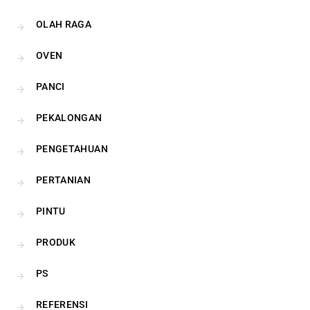
OLAH RAGA
OVEN
PANCI
PEKALONGAN
PENGETAHUAN
PERTANIAN
PINTU
PRODUK
PS
REFERENSI