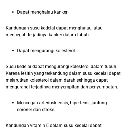
Dapat menghalau kanker
Kandungan susu kedelai dapat menghalau, atau
mencegah terjadinya kanker dalam tubuh.
Dapat mengurangi kolesterol.
Susu kedelai dapat mengurangi kolesterol dalam tubuh.
Karena lesitin yang terkandung dalam susu kedelai dapat
melarutkan kolesterol dalam darah sehingga dapat
mengurangi terjadinya menyempitan dan penyumbatan.
Mencegah arterioskleosis, hipertensi, jantung
coroner dan stroke.
Kandungan vitamin E dalam susu kedelai dapat