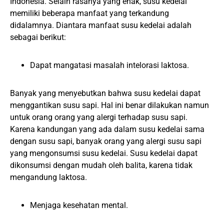
Indonesia. Selain rasanya yang enak, susu kedelai
memiliki beberapa manfaat yang terkandung
didalamnya. Diantara manfaat susu kedelai adalah
sebagai berikut:
Dapat mangatasi masalah intelorasi laktosa.
Banyak yang menyebutkan bahwa susu kedelai dapat
menggantikan susu sapi. Hal ini benar dilakukan namun
untuk orang orang yang alergi terhadap susu sapi.
Karena kandungan yang ada dalam susu kedelai sama
dengan susu sapi, banyak orang yang alergi susu sapi
yang mengonsumsi susu kedelai. Susu kedelai dapat
dikonsumsi dengan mudah oleh balita, karena tidak
mengandung laktosa.
Menjaga kesehatan mental.