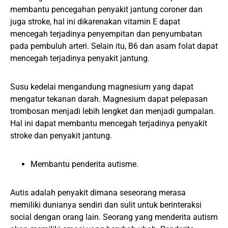
membantu pencegahan penyakit jantung coroner dan
juga stroke, hal ini dikarenakan vitamin E dapat
mencegah terjadinya penyempitan dan penyumbatan
pada pembuluh arteri. Selain itu, B6 dan asam folat dapat
mencegah terjadinya penyakit jantung.
Susu kedelai mengandung magnesium yang dapat
mengatur tekanan darah. Magnesium dapat pelepasan
trombosan menjadi lebih lengket dan menjadi gumpalan.
Hal ini dapat membantu mencegah terjadinya penyakit
stroke dan penyakit jantung.
Membantu penderita autisme.
Autis adalah penyakit dimana seseorang merasa
memiliki dunianya sendiri dan sulit untuk berinteraksi
social dengan orang lain. Seorang yang menderita autism