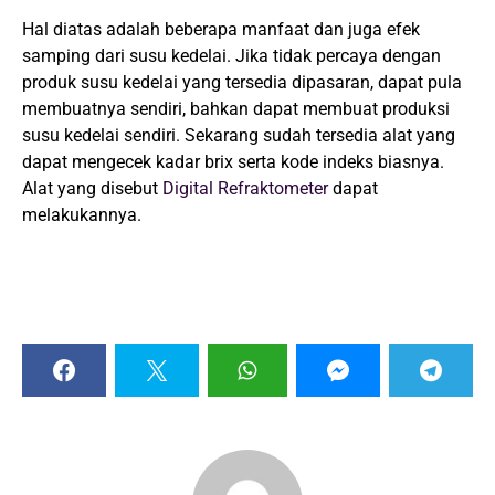
Hal diatas adalah beberapa manfaat dan juga efek
samping dari susu kedelai. Jika tidak percaya dengan
produk susu kedelai yang tersedia dipasaran, dapat pula
membuatnya sendiri, bahkan dapat membuat produksi
susu kedelai sendiri. Sekarang sudah tersedia alat yang
dapat mengecek kadar brix serta kode indeks biasnya.
Alat yang disebut
Digital Refraktometer
dapat
melakukannya.