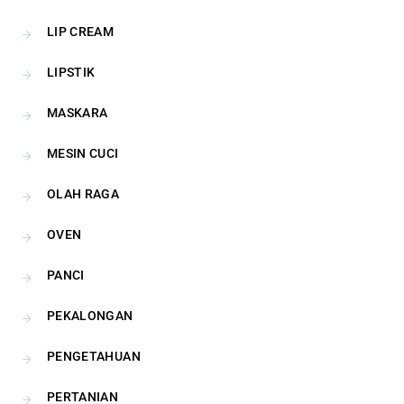
LIP CREAM
LIPSTIK
MASKARA
MESIN CUCI
OLAH RAGA
OVEN
PANCI
PEKALONGAN
PENGETAHUAN
PERTANIAN