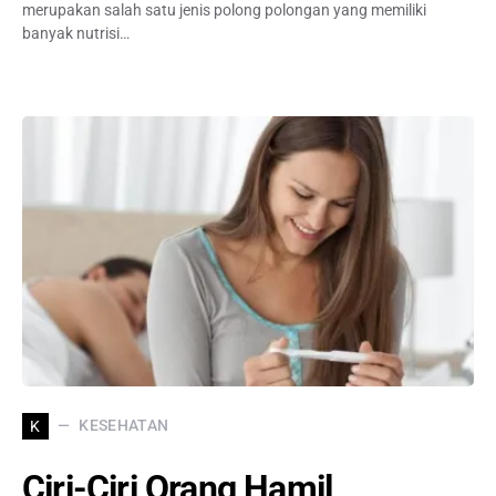
merupakan salah satu jenis polong polongan yang memiliki
banyak nutrisi…
KESEHATAN
K
Ciri-Ciri Orang Hamil