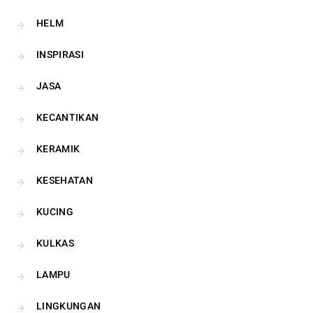
HELM
INSPIRASI
JASA
KECANTIKAN
KERAMIK
KESEHATAN
KUCING
KULKAS
LAMPU
LINGKUNGAN