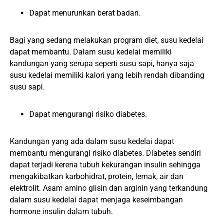
Dapat menurunkan berat badan.
Bagi yang sedang melakukan program diet, susu kedelai
dapat membantu. Dalam susu kedelai memiliki
kandungan yang serupa seperti susu sapi, hanya saja
susu kedelai memiliki kalori yang lebih rendah dibanding
susu sapi.
Dapat mengurangi risiko diabetes.
Kandungan yang ada dalam susu kedelai dapat
membantu mengurangi risiko diabetes. Diabetes sendiri
dapat terjadi kerena tubuh kekurangan insulin sehingga
mengakibatkan karbohidrat, protein, lemak, air dan
elektrolit. Asam amino glisin dan arginin yang terkandung
dalam susu kedelai dapat menjaga keseimbangan
hormone insulin dalam tubuh.