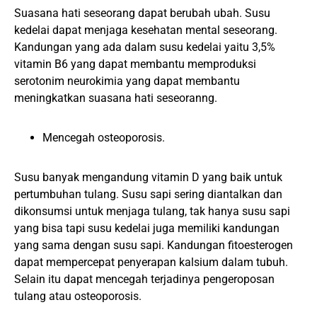
Suasana hati seseorang dapat berubah ubah. Susu
kedelai dapat menjaga kesehatan mental seseorang.
Kandungan yang ada dalam susu kedelai yaitu 3,5%
vitamin B6 yang dapat membantu memproduksi
serotonim neurokimia yang dapat membantu
meningkatkan suasana hati seseoranng.
Mencegah osteoporosis.
Susu banyak mengandung vitamin D yang baik untuk
pertumbuhan tulang. Susu sapi sering diantalkan dan
dikonsumsi untuk menjaga tulang, tak hanya susu sapi
yang bisa tapi susu kedelai juga memiliki kandungan
yang sama dengan susu sapi. Kandungan fitoesterogen
dapat mempercepat penyerapan kalsium dalam tubuh.
Selain itu dapat mencegah terjadinya pengeroposan
tulang atau osteoporosis.