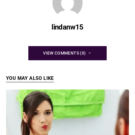
lindanw15
VIEW COMMENTS (0)
YOU MAY ALSO LIKE