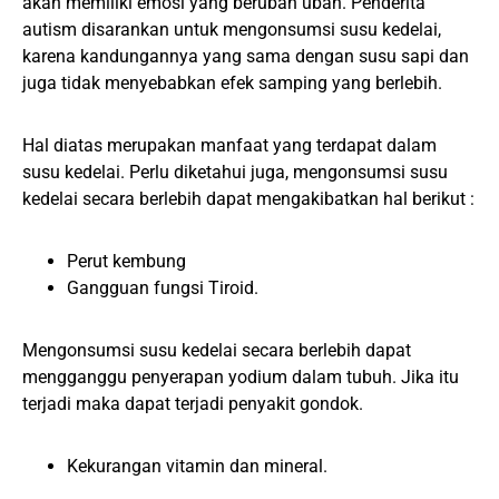
akan memiliki emosi yang berubah ubah. Penderita
autism disarankan untuk mengonsumsi susu kedelai,
karena kandungannya yang sama dengan susu sapi dan
juga tidak menyebabkan efek samping yang berlebih.
Hal diatas merupakan manfaat yang terdapat dalam
susu kedelai. Perlu diketahui juga, mengonsumsi susu
kedelai secara berlebih dapat mengakibatkan hal berikut :
Perut kembung
Gangguan fungsi Tiroid.
Mengonsumsi susu kedelai secara berlebih dapat
mengganggu penyerapan yodium dalam tubuh. Jika itu
terjadi maka dapat terjadi penyakit gondok.
Kekurangan vitamin dan mineral.