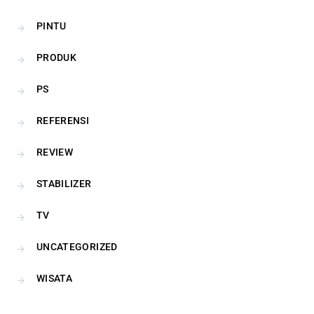
PINTU
PRODUK
PS
REFERENSI
REVIEW
STABILIZER
TV
UNCATEGORIZED
WISATA