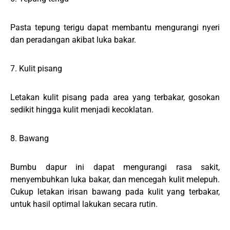
Pasta tepung terigu dapat membantu mengurangi nyeri
dan peradangan akibat luka bakar.
7. Kulit pisang
Letakan kulit pisang pada area yang terbakar, gosokan
sedikit hingga kulit menjadi kecoklatan.
8. Bawang
Bumbu dapur ini dapat mengurangi rasa sakit,
menyembuhkan luka bakar, dan mencegah kulit melepuh.
Cukup letakan irisan bawang pada kulit yang terbakar,
untuk hasil optimal lakukan secara rutin.