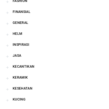
FASHION
FINANSIAL
GENERAL
HELM
INSPIRASI
JASA
KECANTIKAN
KERAMIK
KESEHATAN
KUCING