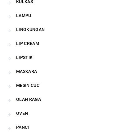
KULKAS
LAMPU
LINGKUNGAN
LIP CREAM
LIPSTIK
MASKARA
MESIN CUCI
OLAH RAGA
OVEN
PANCI