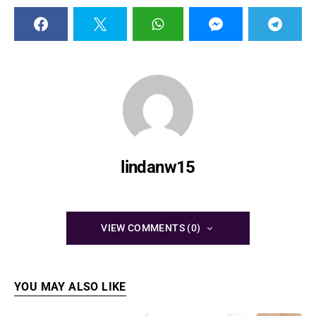
lindanw15
VIEW COMMENTS (0)
YOU MAY ALSO LIKE