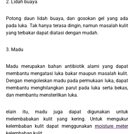
2. Lidah buaya
Potong daun lidah buaya, dan gosokan gel yang ada
pada luka. Tak hanya terasa dingin, namun masalah kulit
yang terbakar dapat diatasi dengan mudah.
3. Madu
Madu merupakan bahan antibiotik alami yang dapat
membantu mengatasi luka bakar maupun masalah kulit.
Dengan mengoleskan madu pada permukaan luka, dapat
membantu menghilangkan parut pada luka serta bekas,
dan membantu mensterilkan luka.
elain itu, madu juga dapat digunakan untuk
melembabakan kulit yang kering. Untuk mengukur
kelembaban kulit dapat menggunakan
moisture meter
kelembaban kulit.