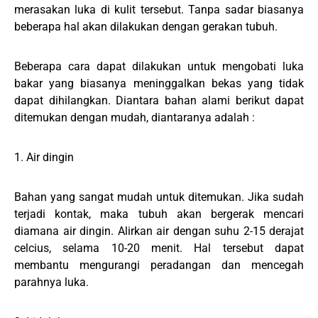
merasakan luka di kulit tersebut. Tanpa sadar biasanya
beberapa hal akan dilakukan dengan gerakan tubuh.
Beberapa cara dapat dilakukan untuk mengobati luka
bakar yang biasanya meninggalkan bekas yang tidak
dapat dihilangkan. Diantara bahan alami berikut dapat
ditemukan dengan mudah, diantaranya adalah :
1. Air dingin
Bahan yang sangat mudah untuk ditemukan. Jika sudah
terjadi kontak, maka tubuh akan bergerak mencari
diamana air dingin. Alirkan air dengan suhu 2-15 derajat
celcius, selama 10-20 menit. Hal tersebut dapat
membantu mengurangi peradangan dan mencegah
parahnya luka.