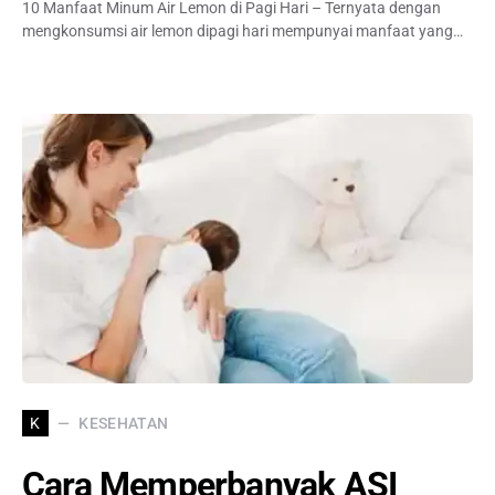
10 Manfaat Minum Air Lemon di Pagi Hari – Ternyata dengan
mengkonsumsi air lemon dipagi hari mempunyai manfaat yang…
KESEHATAN
K
Cara Memperbanyak ASI