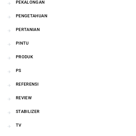
PEKALONGAN
PENGETAHUAN
PERTANIAN
PINTU
PRODUK
PS
REFERENSI
REVIEW
STABILIZER
TV