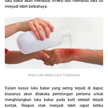
luka bakar akan membuat infeksi dan membuat luka itu
menjadi lebih berbahaya.
Atasi Luka Bakar Cara Tradisional
Dalam kasus luka bakar yang sering terjadi di dapur,
biasanya akan dilakuka pertolongan pertama untuk
menghilangkan luka bakar pada kulit setelah terjadi
kontak. Respon otak menjadi lebih cepat ketika