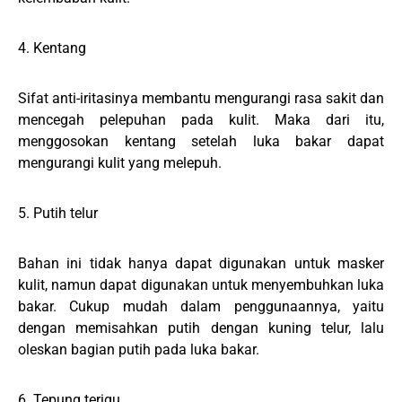
4. Kentang
Sifat anti-iritasinya membantu mengurangi rasa sakit dan
mencegah pelepuhan pada kulit. Maka dari itu,
menggosokan kentang setelah luka bakar dapat
mengurangi kulit yang melepuh.
5. Putih telur
Bahan ini tidak hanya dapat digunakan untuk masker
kulit, namun dapat digunakan untuk menyembuhkan luka
bakar. Cukup mudah dalam penggunaannya, yaitu
dengan memisahkan putih dengan kuning telur, lalu
oleskan bagian putih pada luka bakar.
6. Tepung terigu