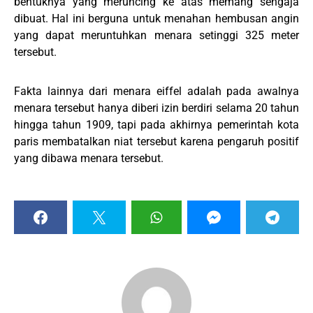
bentuknya yang meruncing ke atas memang sengaja
dibuat. Hal ini berguna untuk menahan hembusan angin
yang dapat meruntuhkan menara setinggi 325 meter
tersebut.
Fakta lainnya dari menara eiffel adalah pada awalnya
menara tersebut hanya diberi izin berdiri selama 20 tahun
hingga tahun 1909, tapi pada akhirnya pemerintah kota
paris membatalkan niat tersebut karena pengaruh positif
yang dibawa menara tersebut.