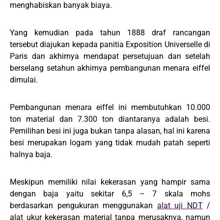
menghabiskan banyak biaya.
Yang kemudian pada tahun 1888 draf rancangan
tersebut diajukan kepada panitia Exposition Universelle di
Paris dan akhirnya mendapat persetujuan dan setelah
berselang setahun akhirnya pembangunan menara eiffel
dimulai.
Pembangunan menara eiffel ini membutuhkan 10.000
ton material dan 7.300 ton diantaranya adalah besi.
Pemilihan besi ini juga bukan tanpa alasan, hal ini karena
besi merupakan logam yang tidak mudah patah seperti
halnya baja.
Meskipun memiliki nilai kekerasan yang hampir sama
dengan baja yaitu sekitar 6,5 – 7 skala mohs
berdasarkan pengukuran menggunakan
alat uji NDT
/
alat ukur kekerasan material tanpa merusaknya, namun