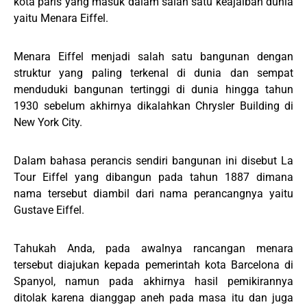
kota paris yang masuk dalam salah satu keajaiban dunia
yaitu Menara Eiffel.
Menara Eiffel menjadi salah satu bangunan dengan
struktur yang paling terkenal di dunia dan sempat
menduduki bangunan tertinggi di dunia hingga tahun
1930 sebelum akhirnya dikalahkan Chrysler Building di
New York City.
Dalam bahasa perancis sendiri bangunan ini disebut La
Tour Eiffel yang dibangun pada tahun 1887 dimana
nama tersebut diambil dari nama perancangnya yaitu
Gustave Eiffel.
Tahukah Anda, pada awalnya rancangan menara
tersebut diajukan kepada pemerintah kota Barcelona di
Spanyol, namun pada akhirnya hasil pemikirannya
ditolak karena dianggap aneh pada masa itu dan juga