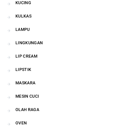
KUCING
KULKAS
LAMPU
LINGKUNGAN
LIP CREAM
LIPSTIK
MASKARA
MESIN CUCI
OLAH RAGA
OVEN