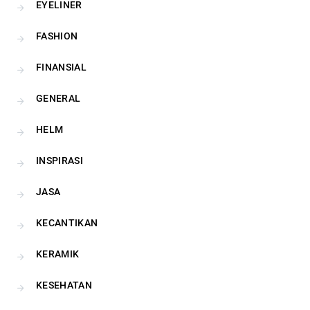
EYELINER
FASHION
FINANSIAL
GENERAL
HELM
INSPIRASI
JASA
KECANTIKAN
KERAMIK
KESEHATAN