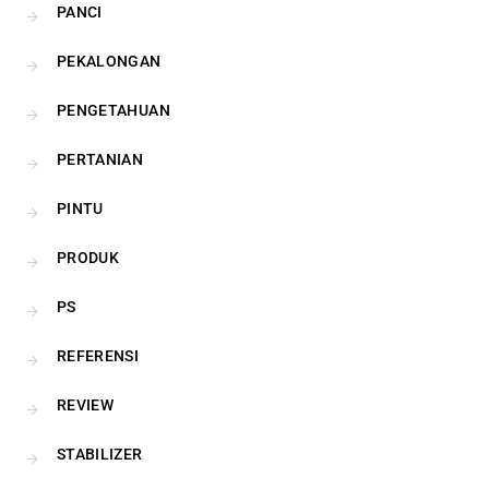
PANCI
PEKALONGAN
PENGETAHUAN
PERTANIAN
PINTU
PRODUK
PS
REFERENSI
REVIEW
STABILIZER