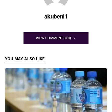
akubeni1
VIEW COMMENTS (0)
YOU MAY ALSO LIKE