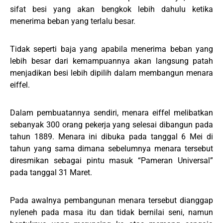
sifat besi yang akan bengkok lebih dahulu ketika
menerima beban yang terlalu besar.
Tidak seperti baja yang apabila menerima beban yang
lebih besar dari kemampuannya akan langsung patah
menjadikan besi lebih dipilih dalam membangun menara
eiffel.
Dalam pembuatannya sendiri, menara eiffel melibatkan
sebanyak 300 orang pekerja yang selesai dibangun pada
tahun 1889. Menara ini dibuka pada tanggal 6 Mei di
tahun yang sama dimana sebelumnya menara tersebut
diresmikan sebagai pintu masuk “Pameran Universal”
pada tanggal 31 Maret.
Pada awalnya pembangunan menara tersebut dianggap
nyleneh pada masa itu dan tidak bernilai seni, namun