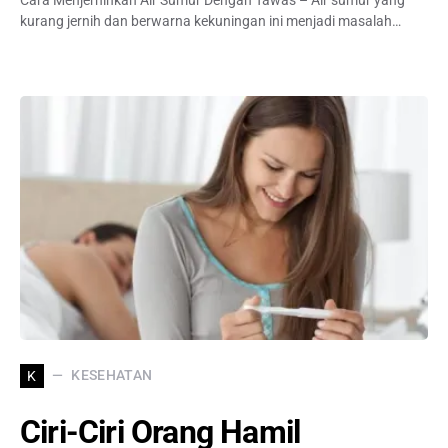
kurang jernih dan berwarna kekuningan ini menjadi masalah…
KESEHATAN
K
Ciri-Ciri Orang Hamil