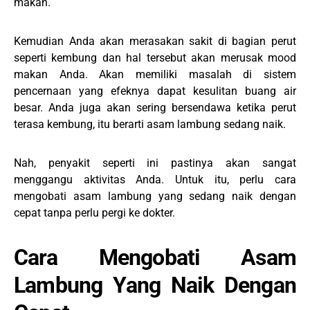
makan.
Kemudian Anda akan merasakan sakit di bagian perut
seperti kembung dan hal tersebut akan merusak mood
makan Anda. Akan memiliki masalah di sistem
pencernaan yang efeknya dapat kesulitan buang air
besar. Anda juga akan sering bersendawa ketika perut
terasa kembung, itu berarti asam lambung sedang naik.
Nah, penyakit seperti ini pastinya akan sangat
menggangu aktivitas Anda. Untuk itu, perlu cara
mengobati asam lambung yang sedang naik dengan
cepat tanpa perlu pergi ke dokter.
Cara Mengobati Asam
Lambung Yang Naik Dengan