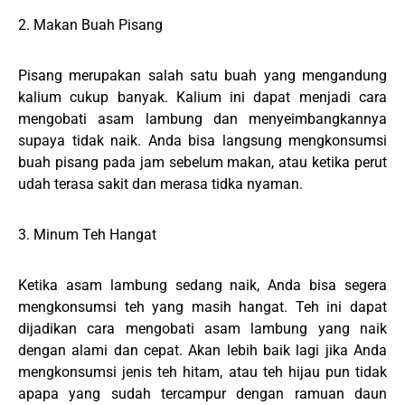
2. Makan Buah Pisang
Pisang merupakan salah satu buah yang mengandung
kalium cukup banyak. Kalium ini dapat menjadi cara
mengobati asam lambung dan menyeimbangkannya
supaya tidak naik. Anda bisa langsung mengkonsumsi
buah pisang pada jam sebelum makan, atau ketika perut
udah terasa sakit dan merasa tidka nyaman.
3. Minum Teh Hangat
Ketika asam lambung sedang naik, Anda bisa segera
mengkonsumsi teh yang masih hangat. Teh ini dapat
dijadikan cara mengobati asam lambung yang naik
dengan alami dan cepat. Akan lebih baik lagi jika Anda
mengkonsumsi jenis teh hitam, atau teh hijau pun tidak
apapa yang sudah tercampur dengan ramuan daun