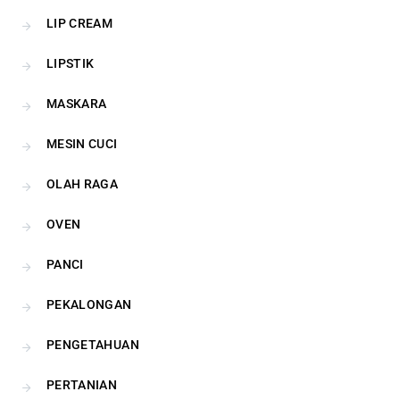
LIP CREAM
LIPSTIK
MASKARA
MESIN CUCI
OLAH RAGA
OVEN
PANCI
PEKALONGAN
PENGETAHUAN
PERTANIAN