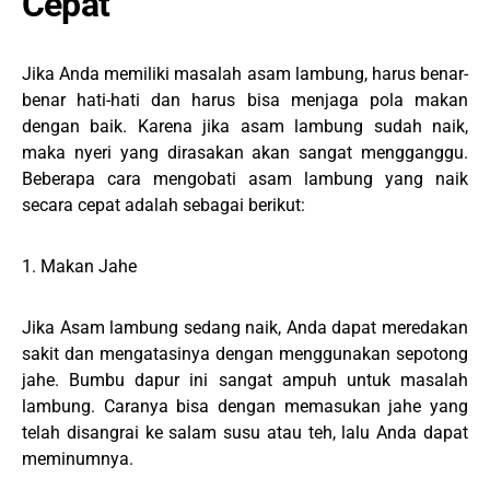
Cepat
Jika Anda memiliki masalah asam lambung, harus benar-
benar hati-hati dan harus bisa menjaga pola makan
dengan baik. Karena jika asam lambung sudah naik,
maka nyeri yang dirasakan akan sangat mengganggu.
Beberapa cara mengobati asam lambung yang naik
secara cepat adalah sebagai berikut:
1. Makan Jahe
Jika Asam lambung sedang naik, Anda dapat meredakan
sakit dan mengatasinya dengan menggunakan sepotong
jahe. Bumbu dapur ini sangat ampuh untuk masalah
lambung. Caranya bisa dengan memasukan jahe yang
telah disangrai ke salam susu atau teh, lalu Anda dapat
meminumnya.