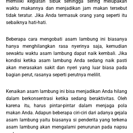
memiliki kegiatan sibuk sehingga sering melupakan
waktu makannya dan menjadikan jam makan tersebut
tidak teratur. Jika Anda termasuk orang yang seperti itu
sebaiknya hati-hati.
Beberapa cara mengobati asam lambung ini biasanya
hanya menghilangkan rasa nyerinya saja, kemudian
sewaktu waktu asam lambung dapat naik kembali. Jika
kondisi ketika asam lambung Anda sedang naik pasti
akan merasakan sakit dan nyeri yang luar biasa pada
bagian perut, rasanya seperti perutnya melilit.
Kenaikan asam lambung ini bisa menjadikan Anda hilang
dalam berkonsentrasi ketika sedang beraktivitas. Oleh
karena itu, harus pintar-pintar dalam menjaga pola
makan Anda. Adapun beberapa ciri-ciri dari adanya gejala
asam lambung yaitu biasanya si penderita yang terkena
asam lambung akan mengalami penurunan pada napsu