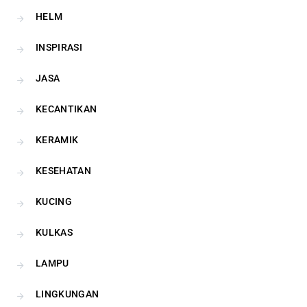
HELM
INSPIRASI
JASA
KECANTIKAN
KERAMIK
KESEHATAN
KUCING
KULKAS
LAMPU
LINGKUNGAN