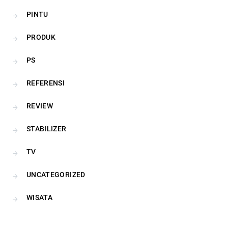
PINTU
PRODUK
PS
REFERENSI
REVIEW
STABILIZER
TV
UNCATEGORIZED
WISATA