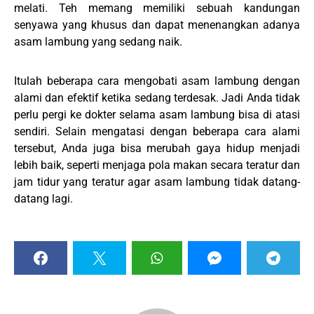
melati. Teh memang memiliki sebuah kandungan
senyawa yang khusus dan dapat menenangkan adanya
asam lambung yang sedang naik.
Itulah beberapa cara mengobati asam lambung dengan
alami dan efektif ketika sedang terdesak. Jadi Anda tidak
perlu pergi ke dokter selama asam lambung bisa di atasi
sendiri. Selain mengatasi dengan beberapa cara alami
tersebut, Anda juga bisa merubah gaya hidup menjadi
lebih baik, seperti menjaga pola makan secara teratur dan
jam tidur yang teratur agar asam lambung tidak datang-
datang lagi.