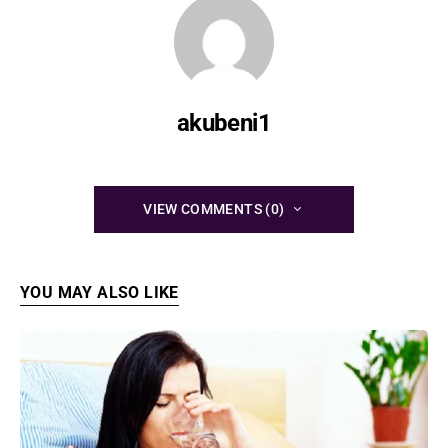
akubeni1
VIEW COMMENTS (0)
YOU MAY ALSO LIKE