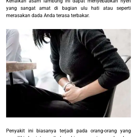
Kenaikan asam lambung ini dapat menyebabkan nyeri
yang sangat amat di bagian ulu hati atau seperti
merasakan dada Anda terasa terbakar.
Penyakit ini biasanya terjadi pada orang-orang yang