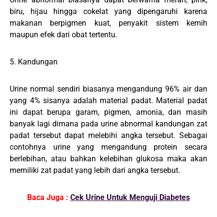
biru, hijau hingga cokelat yang dipengaruhi karena
makanan berpigmen kuat, penyakit sistem kemih
maupun efek dari obat tertentu.
5. Kandungan
Urine normal sendiri biasanya mengandung 96% air dan
yang 4% sisanya adalah material padat. Material padat
ini dapat berupa garam, pigmen, amonia, dan masih
banyak lagi dimana pada urine abnormal kandungan zat
padat tersebut dapat melebihi angka tersebut. Sebagai
contohnya urine yang mengandung protein secara
berlebihan, atau bahkan kelebihan glukosa maka akan
memiliki zat padat yang lebih dari angka tersebut.
Baca Juga :
Cek Urine Untuk Menguji Diabetes