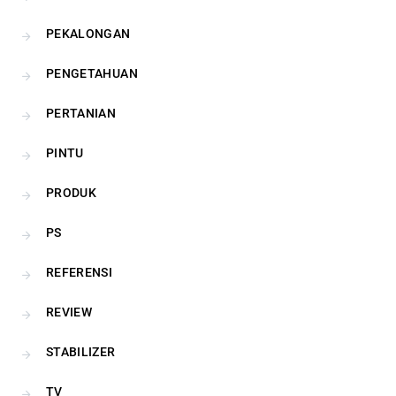
PEKALONGAN
PENGETAHUAN
PERTANIAN
PINTU
PRODUK
PS
REFERENSI
REVIEW
STABILIZER
TV