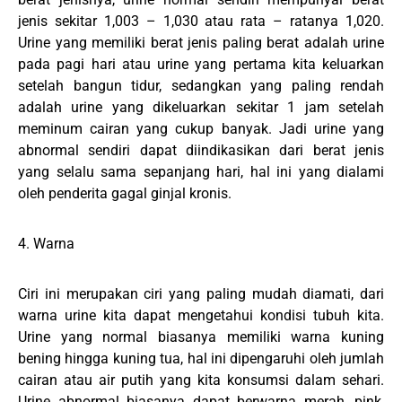
jenis sekitar 1,003 – 1,030 atau rata – ratanya 1,020.
Urine yang memiliki berat jenis paling berat adalah urine
pada pagi hari atau urine yang pertama kita keluarkan
setelah bangun tidur, sedangkan yang paling rendah
adalah urine yang dikeluarkan sekitar 1 jam setelah
meminum cairan yang cukup banyak. Jadi urine yang
abnormal sendiri dapat diindikasikan dari berat jenis
yang selalu sama sepanjang hari, hal ini yang dialami
oleh penderita gagal ginjal kronis.
4. Warna
Ciri ini merupakan ciri yang paling mudah diamati, dari
warna urine kita dapat mengetahui kondisi tubuh kita.
Urine yang normal biasanya memiliki warna kuning
bening hingga kuning tua, hal ini dipengaruhi oleh jumlah
cairan atau air putih yang kita konsumsi dalam sehari.
Urine abnormal biasanya dapat berwarna merah, pink,