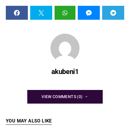
akubeni1
VIEW COMMENTS (0)
YOU MAY ALSO LIKE