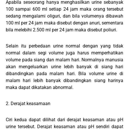
Apabila seseorang hanya menghasilkan urine sebanyak
100 sampai 600 ml setiap 24 jam maka orang tersebut
sedang mengalami oliguri, dan bila volumenya dibawah
100 ml per 24 jam maka disebut dengan anuri, sementara
bila melebihi 2.500 ml per 24 jam maka disebut poliuri.
Selain itu perbedaan urine normal dengan yang tidak
normal dalam segi volume juga harus memperhatikan
volume pada siang dan malam hari. Normalnya manusia
akan mengeluarkan urine lebih banyak di siang hari
dibandingkan pada malam hari. Bila volume urine di
malam hari lebih banyak dibandingkan siang harinya
maka dapat dikatakan abnormal.
2. Derajat keasamaan
Ciri kedua dapat dilihat dari derajat keasaman atau pH
urine tersebut. Derajat keasaman atau pH sendiri dapat