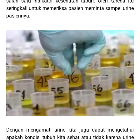
salah satu indikator kesehatan tubuh. Oleh karena itu
seringkali untuk memeriksa pasien meminta sampel urine
pasiennya.
Dengan mengamati urine kita juga dapat mengetahui
apakah kondisi tubuh kita sehat atau tidak karena urine