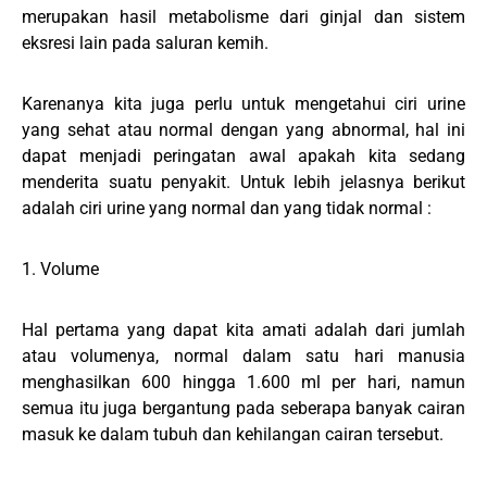
merupakan hasil metabolisme dari ginjal dan sistem
eksresi lain pada saluran kemih.
Karenanya kita juga perlu untuk mengetahui ciri urine
yang sehat atau normal dengan yang abnormal, hal ini
dapat menjadi peringatan awal apakah kita sedang
menderita suatu penyakit. Untuk lebih jelasnya berikut
adalah ciri urine yang normal dan yang tidak normal :
1. Volume
Hal pertama yang dapat kita amati adalah dari jumlah
atau volumenya, normal dalam satu hari manusia
menghasilkan 600 hingga 1.600 ml per hari, namun
semua itu juga bergantung pada seberapa banyak cairan
masuk ke dalam tubuh dan kehilangan cairan tersebut.