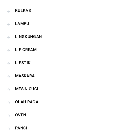
KULKAS
LAMPU
LINGKUNGAN
LIP CREAM
LIPSTIK
MASKARA
MESIN CUCI
OLAH RAGA
OVEN
PANCI