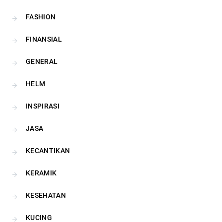
FASHION
FINANSIAL
GENERAL
HELM
INSPIRASI
JASA
KECANTIKAN
KERAMIK
KESEHATAN
KUCING