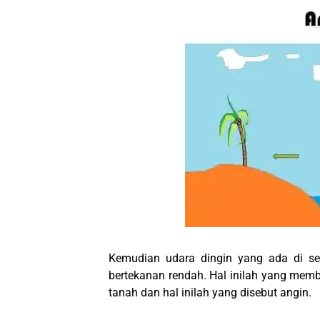
Kemudian udara dingin yang ada di se
bertekanan rendah. Hal inilah yang memb
tanah dan hal inilah yang disebut angin.