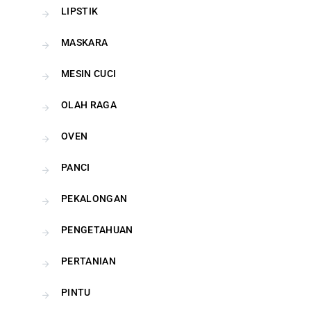
LIPSTIK
MASKARA
MESIN CUCI
OLAH RAGA
OVEN
PANCI
PEKALONGAN
PENGETAHUAN
PERTANIAN
PINTU