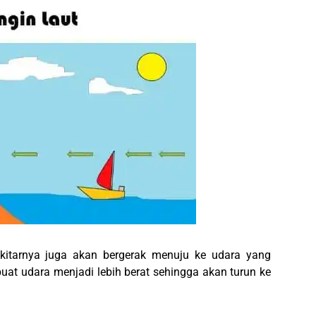
kitarnya juga akan bergerak menuju ke udara yang
uat udara menjadi lebih berat sehingga akan turun ke