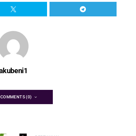
akubeni1
 COMMENTS (0)