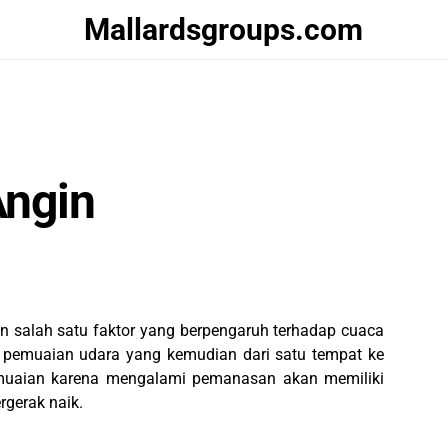
Mallardsgroups.com
ngin
alah satu faktor yang berpengaruh terhadap cuaca
 pemuaian udara yang kemudian dari satu tempat ke
muaian karena mengalami pemanasan akan memiliki
rgerak naik.