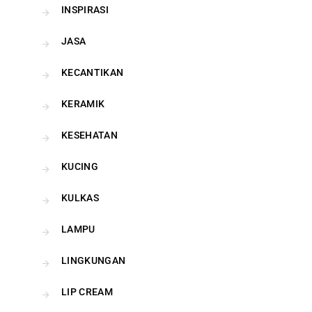
INSPIRASI
JASA
KECANTIKAN
KERAMIK
KESEHATAN
KUCING
KULKAS
LAMPU
LINGKUNGAN
LIP CREAM