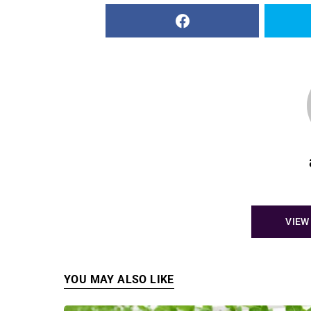
VIEW
YOU MAY ALSO LIKE