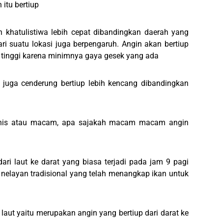
itu bertiup
h khatulistiwa lebih cepat dibandingkan daerah yang
 dari suatu lokasi juga berpengaruh. Angin akan bertiup
 tinggi karena minimnya gaya gesek yang ada
 juga cenderung bertiup lebih kencang dibandingkan
 jenis atau macam, apa sajakah macam macam angin
ari laut ke darat yang biasa terjadi pada jam 9 pagi
nelayan tradisional yang telah menangkap ikan untuk
 laut yaitu merupakan angin yang bertiup dari darat ke