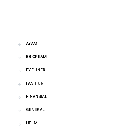
AYAM
BB CREAM
EYELINER
FASHION
FINANSIAL
GENERAL
HELM