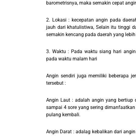
barometrisnya, maka semakin cepat angin 
2. Lokasi : kecepatan angin pada daera
jauh dari khatulistiwa, Selain itu tinggi
semakin kencang pada daerah yang lebih
3. Waktu : Pada waktu siang hari angin
pada waktu malam hari
Angin sendiri juga memiliki beberapa
tersebut :
Angin Laut : adalah angin yang bertiup d
sampai 4 sore yang sering dimanfaatkan 
pulang kembali.
Angin Darat : adalag kebalikan dari angin