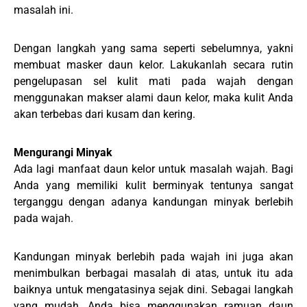
masalah ini.
Dengan langkah yang sama seperti sebelumnya, yakni
membuat masker daun kelor. Lakukanlah secara rutin
pengelupasan sel kulit mati pada wajah dengan
menggunakan makser alami daun kelor, maka kulit Anda
akan terbebas dari kusam dan kering.
Mengurangi Minyak
Ada lagi manfaat daun kelor untuk masalah wajah. Bagi
Anda yang memiliki kulit berminyak tentunya sangat
terganggu dengan adanya kandungan minyak berlebih
pada wajah.
Kandungan minyak berlebih pada wajah ini juga akan
menimbulkan berbagai masalah di atas, untuk itu ada
baiknya untuk mengatasinya sejak dini. Sebagai langkah
yang mudah, Anda bisa menggunakan ramuan daun