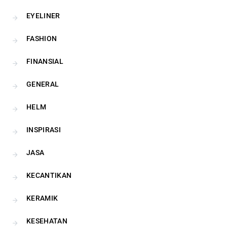
EYELINER
FASHION
FINANSIAL
GENERAL
HELM
INSPIRASI
JASA
KECANTIKAN
KERAMIK
KESEHATAN