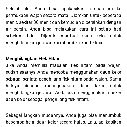
Setelah itu, Anda bisa aplikasikan ramuan ini ke
permukaan wajah secara mata. Diamkan untuk beberapa
menit, sekitar 30 menit dan kemudian dibersihkan dengan
air bersih. Anda bisa melakukan cara ini setiap hari
sebelum tidur. Dijamin manfaat daun kelor untuk
menghilangkan jerawat membandel akan terlihat.
Menghilangkan Flek Hitam
Jika Anda memiliki masalah flek hitam pada wajah,
sudah saatnya Anda mencoba menggunakan daun kelor
sebagai senjata penghilang flek hitam pada wajah. Sama
halnya dengan menggunakan daun kelor untuk
menghilangkan jerawat, Anda bisa menggunakan masker
daun kelor sebagai penghilang flek hitam.
Sebagai langkah mudahnya, Anda juga bisa menumbuk
beberapa helai daun kelor secara halus. Lalu, aplikasikan