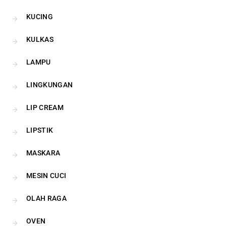
KUCING
KULKAS
LAMPU
LINGKUNGAN
LIP CREAM
LIPSTIK
MASKARA
MESIN CUCI
OLAH RAGA
OVEN