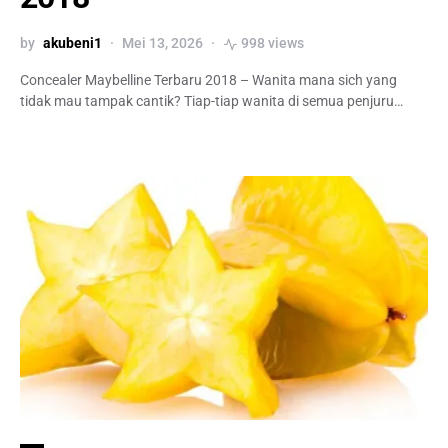
by
akubeni1
Mei 13, 2026
998 views
Concealer Maybelline Terbaru 2018 – Wanita mana sich yang
tidak mau tampak cantik? Tiap-tiap wanita di semua penjuru…