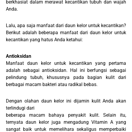
berkhasiat dalam merawat kecantikan tubuh dan wajah
Anda.
Lalu, apa saja manfaat dari daun kelor untuk kecantikan?
Berikut adalah beberapa manfaat dari daun kelor untuk
kecantikan yang hatus Anda ketahui:
Antioksidan
Manfaat daun kelor untuk kecantikan yang pertama
adalah sebagai antioksidan. Hal ini berfungsi sebagai
pelindung tubuh, khususnya pada bagian kulit dari
berbagai macam bakteri atau radikal bebas.
Dengan olahan daun kelor ini dijamin kulit Anda akan
terlindugi dari
beberapa macam bahaya penyakit kulit. Selain itu,
ternyata daun kelor juga mengadung Vitamin A yang
sangat baik untuk memelihara sekaligus memperbaiki