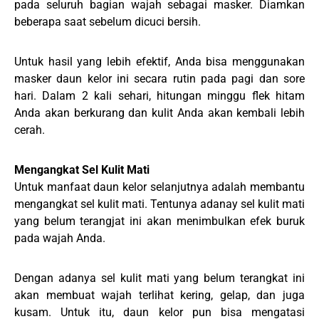
pada seluruh bagian wajah sebagai masker. Diamkan
beberapa saat sebelum dicuci bersih.
Untuk hasil yang lebih efektif, Anda bisa menggunakan
masker daun kelor ini secara rutin pada pagi dan sore
hari. Dalam 2 kali sehari, hitungan minggu flek hitam
Anda akan berkurang dan kulit Anda akan kembali lebih
cerah.
Mengangkat Sel Kulit Mati
Untuk manfaat daun kelor selanjutnya adalah membantu
mengangkat sel kulit mati. Tentunya adanay sel kulit mati
yang belum terangjat ini akan menimbulkan efek buruk
pada wajah Anda.
Dengan adanya sel kulit mati yang belum terangkat ini
akan membuat wajah terlihat kering, gelap, dan juga
kusam. Untuk itu, daun kelor pun bisa mengatasi