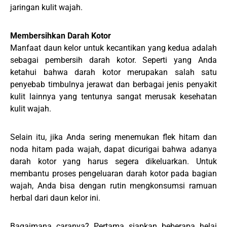
jaringan kulit wajah.
Membersihkan Darah Kotor
Manfaat daun kelor untuk kecantikan yang kedua adalah
sebagai pembersih darah kotor. Seperti yang Anda
ketahui bahwa darah kotor merupakan salah satu
penyebab timbulnya jerawat dan berbagai jenis penyakit
kulit lainnya yang tentunya sangat merusak kesehatan
kulit wajah.
Selain itu, jika Anda sering menemukan flek hitam dan
noda hitam pada wajah, dapat dicurigai bahwa adanya
darah kotor yang harus segera dikeluarkan. Untuk
membantu proses pengeluaran darah kotor pada bagian
wajah, Anda bisa dengan rutin mengkonsumsi ramuan
herbal dari daun kelor ini.
Bagaimana caranya? Pertama siapkan beberapa helai