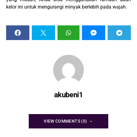
kelor ini untuk mengurangi minyak berlebih pada wajah.
akubeni1
VIEW COMMENTS (0)