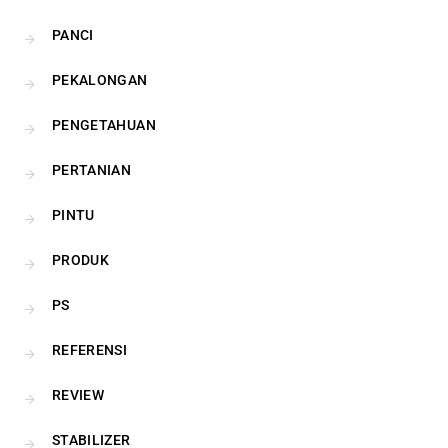
PANCI
PEKALONGAN
PENGETAHUAN
PERTANIAN
PINTU
PRODUK
PS
REFERENSI
REVIEW
STABILIZER