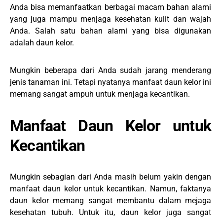
Anda bisa memanfaatkan berbagai macam bahan alami
yang juga mampu menjaga kesehatan kulit dan wajah
Anda. Salah satu bahan alami yang bisa digunakan
adalah daun kelor.
Mungkin beberapa dari Anda sudah jarang menderang
jenis tanaman ini. Tetapi nyatanya manfaat daun kelor ini
memang sangat ampuh untuk menjaga kecantikan.
Manfaat Daun Kelor untuk
Kecantikan
Mungkin sebagian dari Anda masih belum yakin dengan
manfaat daun kelor untuk kecantikan. Namun, faktanya
daun kelor memang sangat membantu dalam mejaga
kesehatan tubuh. Untuk itu, daun kelor juga sangat