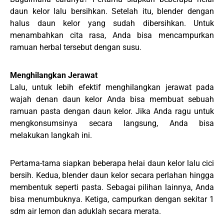
daun kelor lalu bersihkan. Setelah itu, blender dengan
halus daun kelor yang sudah dibersihkan. Untuk
menambahkan cita rasa, Anda bisa mencampurkan
ramuan herbal tersebut dengan susu.
Menghilangkan Jerawat
Lalu, untuk lebih efektif menghilangkan jerawat pada
wajah denan daun kelor Anda bisa membuat sebuah
ramuan pasta dengan daun kelor. Jika Anda ragu untuk
mengkonsumsinya secara langsung, Anda bisa
melakukan langkah ini.
Pertama-tama siapkan beberapa helai daun kelor lalu cici
bersih. Kedua, blender daun kelor secara perlahan hingga
membentuk seperti pasta. Sebagai pilihan lainnya, Anda
bisa menumbuknya. Ketiga, campurkan dengan sekitar 1
sdm air lemon dan aduklah secara merata.