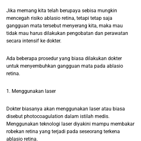
Jika memang kita telah berupaya sebisa mungkin
mencegah risiko ablasio retina, tetapi tetap saja
gangguan mata tersebut menyerang kita, maka mau
tidak mau harus dilakukan pengobatan dan perawatan
secara intensif ke dokter.
Ada beberapa prosedur yang biasa dilakukan dokter
untuk menyembuhkan gangguan mata pada ablasio
retina.
1. Menggunakan laser
Dokter biasanya akan menggunakan laser atau biasa
disebut photocoagulation dalam istilah medis.
Menggunakan teknologi laser diyakini mampu membakar
robekan retina yang terjadi pada seseorang terkena
ablasio retina.