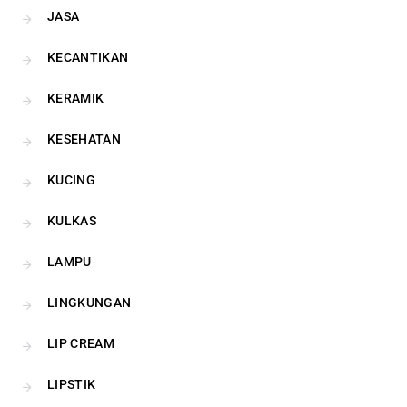
JASA
KECANTIKAN
KERAMIK
KESEHATAN
KUCING
KULKAS
LAMPU
LINGKUNGAN
LIP CREAM
LIPSTIK