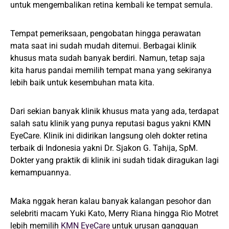
untuk mengembalikan retina kembali ke tempat semula.
Tempat pemeriksaan, pengobatan hingga perawatan
mata saat ini sudah mudah ditemui. Berbagai klinik
khusus mata sudah banyak berdiri. Namun, tetap saja
kita harus pandai memilih tempat mana yang sekiranya
lebih baik untuk kesembuhan mata kita.
Dari sekian banyak klinik khusus mata yang ada, terdapat
salah satu klinik yang punya reputasi bagus yakni KMN
EyeCare. Klinik ini didirikan langsung oleh dokter retina
terbaik di Indonesia yakni Dr. Sjakon G. Tahija, SpM.
Dokter yang praktik di klinik ini sudah tidak diragukan lagi
kemampuannya.
Maka nggak heran kalau banyak kalangan pesohor dan
selebriti macam Yuki Kato, Merry Riana hingga Rio Motret
lebih memilih
KMN EyeCare
untuk urusan gangguan