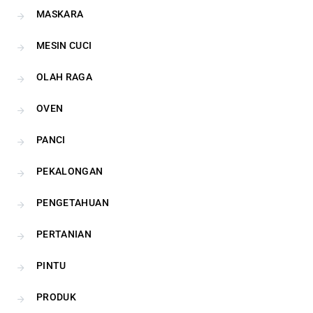
MASKARA
MESIN CUCI
OLAH RAGA
OVEN
PANCI
PEKALONGAN
PENGETAHUAN
PERTANIAN
PINTU
PRODUK