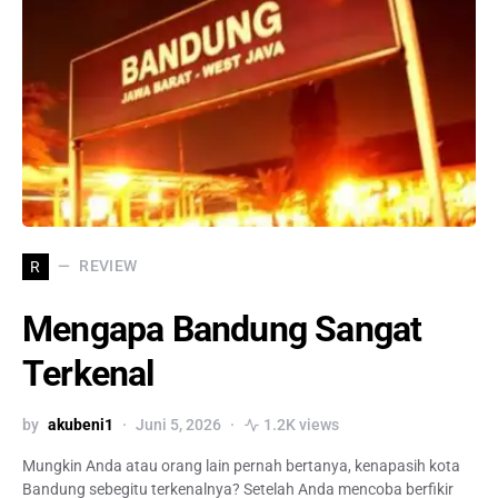
REVIEW
R
Mengapa Bandung Sangat
Terkenal
by
akubeni1
Juni 5, 2026
1.2K views
Mungkin Anda atau orang lain pernah bertanya, kenapasih kota
Bandung sebegitu terkenalnya? Setelah Anda mencoba berfikir