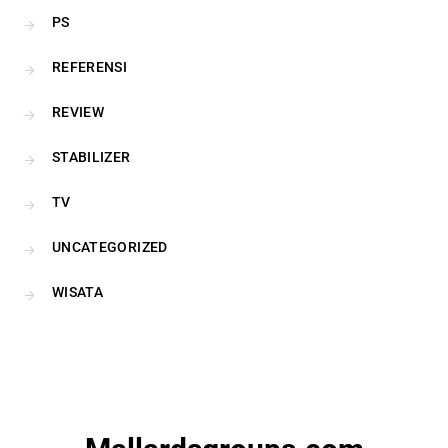
PS
REFERENSI
REVIEW
STABILIZER
TV
UNCATEGORIZED
WISATA