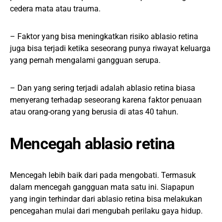
cedera mata atau trauma.
– Faktor yang bisa meningkatkan risiko ablasio retina
juga bisa terjadi ketika seseorang punya riwayat keluarga
yang pernah mengalami gangguan serupa.
– Dan yang sering terjadi adalah ablasio retina biasa
menyerang terhadap seseorang karena faktor penuaan
atau orang-orang yang berusia di atas 40 tahun.
Mencegah ablasio retina
Mencegah lebih baik dari pada mengobati. Termasuk
dalam mencegah gangguan mata satu ini. Siapapun
yang ingin terhindar dari ablasio retina bisa melakukan
pencegahan mulai dari mengubah perilaku gaya hidup.