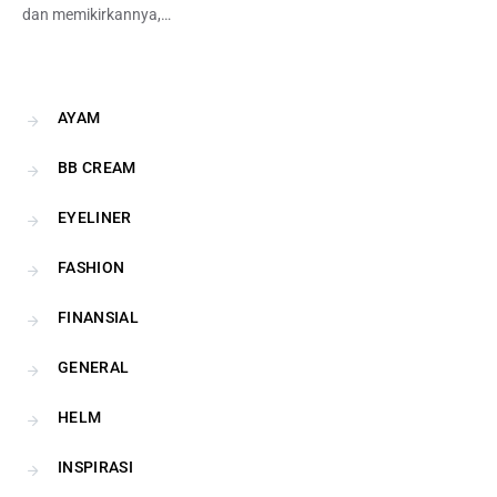
dan memikirkannya,…
AYAM
BB CREAM
EYELINER
FASHION
FINANSIAL
GENERAL
HELM
INSPIRASI