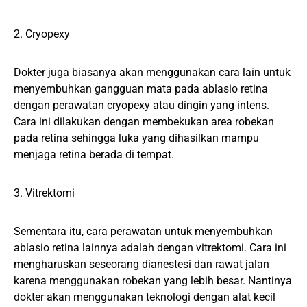
2. Cryopexy
Dokter juga biasanya akan menggunakan cara lain untuk
menyembuhkan gangguan mata pada ablasio retina
dengan perawatan cryopexy atau dingin yang intens.
Cara ini dilakukan dengan membekukan area robekan
pada retina sehingga luka yang dihasilkan mampu
menjaga retina berada di tempat.
3. Vitrektomi
Sementara itu, cara perawatan untuk menyembuhkan
ablasio retina lainnya adalah dengan vitrektomi. Cara ini
mengharuskan seseorang dianestesi dan rawat jalan
karena menggunakan robekan yang lebih besar. Nantinya
dokter akan menggunakan teknologi dengan alat kecil