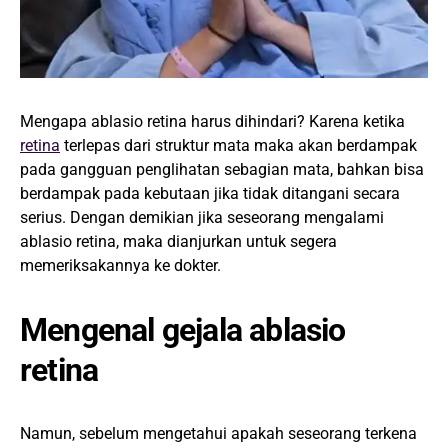
Mengapa ablasio retina harus dihindari? Karena ketika
retina
terlepas dari struktur mata maka akan berdampak
pada gangguan penglihatan sebagian mata, bahkan bisa
berdampak pada kebutaan jika tidak ditangani secara
serius. Dengan demikian jika seseorang mengalami
ablasio retina, maka dianjurkan untuk segera
memeriksakannya ke dokter.
Mengenal gejala ablasio
retina
Namun, sebelum mengetahui apakah seseorang terkena