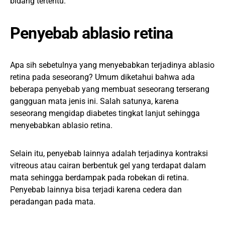
bidang tertentu.
Penyebab ablasio retina
Apa sih sebetulnya yang menyebabkan terjadinya ablasio
retina pada seseorang? Umum diketahui bahwa ada
beberapa penyebab yang membuat seseorang terserang
gangguan mata jenis ini. Salah satunya, karena
seseorang mengidap diabetes tingkat lanjut sehingga
menyebabkan ablasio retina.
Selain itu, penyebab lainnya adalah terjadinya kontraksi
vitreous atau cairan berbentuk gel yang terdapat dalam
mata sehingga berdampak pada robekan di retina.
Penyebab lainnya bisa terjadi karena cedera dan
peradangan pada mata.