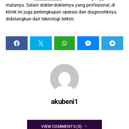
matanya. Selain dokter-dokternya yang profesional, di
klinik ini juga perlengkapan operasi dan diagnostiknya
didatangkan dari teknologi terkini.
akubeni1
VIEW COMMENTS (0)