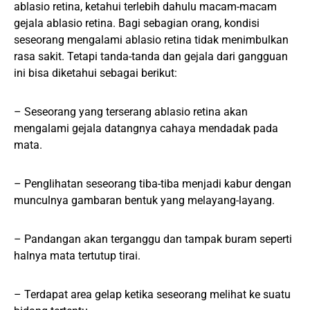
ablasio retina, ketahui terlebih dahulu macam-macam
gejala ablasio retina. Bagi sebagian orang, kondisi
seseorang mengalami ablasio retina tidak menimbulkan
rasa sakit. Tetapi tanda-tanda dan gejala dari gangguan
ini bisa diketahui sebagai berikut:
– Seseorang yang terserang ablasio retina akan
mengalami gejala datangnya cahaya mendadak pada
mata.
– Penglihatan seseorang tiba-tiba menjadi kabur dengan
munculnya gambaran bentuk yang melayang-layang.
– Pandangan akan terganggu dan tampak buram seperti
halnya mata tertutup tirai.
– Terdapat area gelap ketika seseorang melihat ke suatu