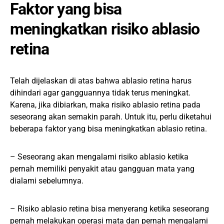
Faktor yang bisa
meningkatkan risiko ablasio
retina
Telah dijelaskan di atas bahwa ablasio retina harus
dihindari agar gangguannya tidak terus meningkat.
Karena, jika dibiarkan, maka risiko ablasio retina pada
seseorang akan semakin parah. Untuk itu, perlu diketahui
beberapa faktor yang bisa meningkatkan ablasio retina.
– Seseorang akan mengalami risiko ablasio ketika
pernah memiliki penyakit atau gangguan mata yang
dialami sebelumnya.
– Risiko ablasio retina bisa menyerang ketika seseorang
pernah melakukan operasi mata dan pernah mengalami