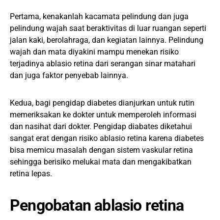
Pertama, kenakanlah kacamata pelindung dan juga
pelindung wajah saat beraktivitas di luar ruangan seperti
jalan kaki, berolahraga, dan kegiatan lainnya. Pelindung
wajah dan mata diyakini mampu menekan risiko
terjadinya ablasio retina dari serangan sinar matahari
dan juga faktor penyebab lainnya.
Kedua, bagi pengidap diabetes dianjurkan untuk rutin
memeriksakan ke dokter untuk memperoleh informasi
dan nasihat dari dokter. Pengidap diabates diketahui
sangat erat dengan risiko ablasio retina karena diabetes
bisa memicu masalah dengan sistem vaskular retina
sehingga berisiko melukai mata dan mengakibatkan
retina lepas.
Pengobatan ablasio retina