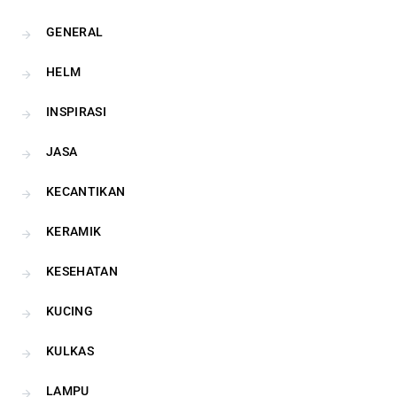
GENERAL
HELM
INSPIRASI
JASA
KECANTIKAN
KERAMIK
KESEHATAN
KUCING
KULKAS
LAMPU