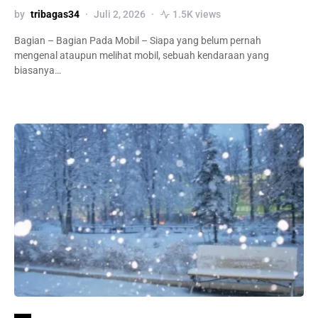
by
tribagas34
Juli 2, 2026
1.5K views
Bagian – Bagian Pada Mobil – Siapa yang belum pernah
mengenal ataupun melihat mobil, sebuah kendaraan yang
biasanya…