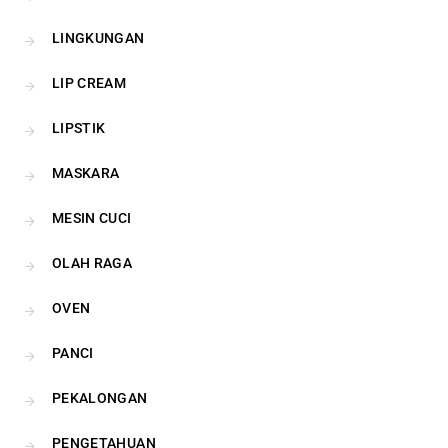
LINGKUNGAN
LIP CREAM
LIPSTIK
MASKARA
MESIN CUCI
OLAH RAGA
OVEN
PANCI
PEKALONGAN
PENGETAHUAN