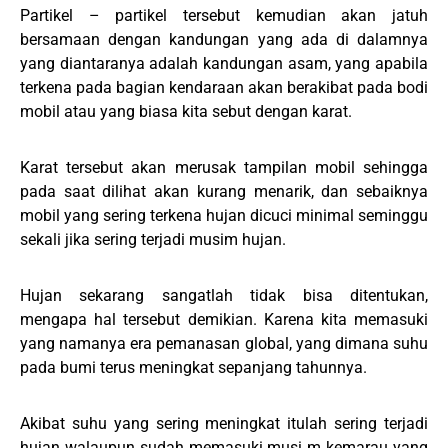
Partikel – partikel tersebut kemudian akan jatuh
bersamaan dengan kandungan yang ada di dalamnya
yang diantaranya adalah kandungan asam, yang apabila
terkena pada bagian kendaraan akan berakibat pada bodi
mobil atau yang biasa kita sebut dengan karat.
Karat tersebut akan merusak tampilan mobil sehingga
pada saat dilihat akan kurang menarik, dan sebaiknya
mobil yang sering terkena hujan dicuci minimal seminggu
sekali jika sering terjadi musim hujan.
Hujan sekarang sangatlah tidak bisa ditentukan,
mengapa hal tersebut demikian. Karena kita memasuki
yang namanya era pemanasan global, yang dimana suhu
pada bumi terus meningkat sepanjang tahunnya.
Akibat suhu yang sering meningkat itulah sering terjadi
hujan walaupun sudah memasuki musi m kemarau yang