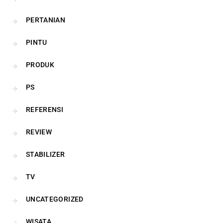
PERTANIAN
PINTU
PRODUK
PS
REFERENSI
REVIEW
STABILIZER
TV
UNCATEGORIZED
WISATA