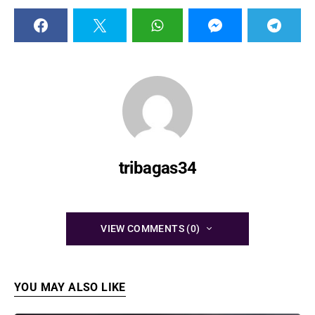
tribagas34
VIEW COMMENTS (0)
YOU MAY ALSO LIKE