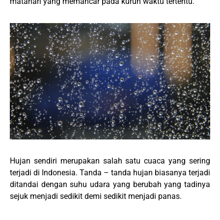
matahari yang memancar pada kurun waktu tertentu.
Hujan sendiri merupakan salah satu cuaca yang sering
terjadi di Indonesia. Tanda – tanda hujan biasanya terjadi
ditandai dengan suhu udara yang berubah yang tadinya
sejuk menjadi sedikit demi sedikit menjadi panas.