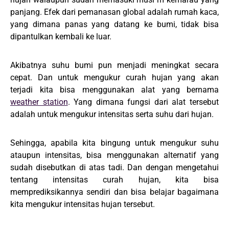
panjang. Efek dari pemanasan global adalah rumah kaca,
yang dimana panas yang datang ke bumi, tidak bisa
dipantulkan kembali ke luar.
Akibatnya suhu bumi pun menjadi meningkat secara
cepat. Dan untuk mengukur curah hujan yang akan
terjadi kita bisa menggunakan alat yang bernama
weather station
. Yang dimana fungsi dari alat tersebut
adalah untuk mengukur intensitas serta suhu dari hujan.
Sehingga, apabila kita bingung untuk mengukur suhu
ataupun intensitas, bisa menggunakan alternatif yang
sudah disebutkan di atas tadi. Dan dengan mengetahui
tentang intensitas curah hujan, kita bisa
memprediksikannya sendiri dan bisa belajar bagaimana
kita mengukur intensitas hujan tersebut.