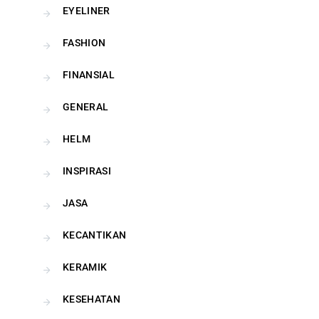
EYELINER
FASHION
FINANSIAL
GENERAL
HELM
INSPIRASI
JASA
KECANTIKAN
KERAMIK
KESEHATAN