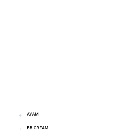
AYAM
BB CREAM