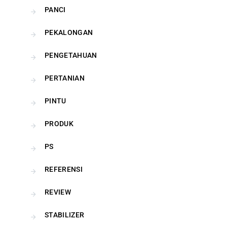
PANCI
PEKALONGAN
PENGETAHUAN
PERTANIAN
PINTU
PRODUK
PS
REFERENSI
REVIEW
STABILIZER