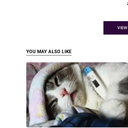
VIEW
YOU MAY ALSO LIKE