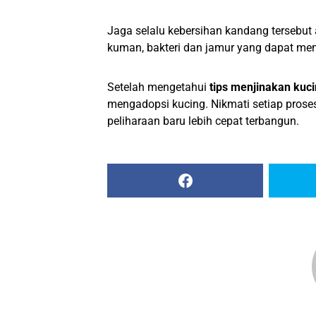
Jaga selalu kebersihan kandang tersebut 
kuman, bakteri dan jamur yang dapat m
Setelah mengetahui
tips menjinakan kuc
mengadopsi kucing. Nikmati setiap prose
peliharaan baru lebih cepat terbangun.