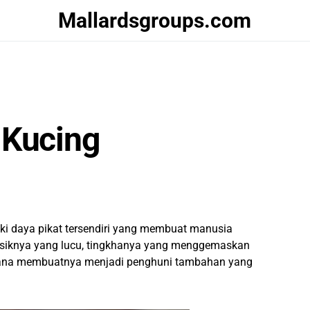
Mallardsgroups.com
 Kucing
ki daya pikat tersendiri yang membuat manusia
fisiknya yang lucu, tingkhanya yang menggemaskan
ana membuatnya menjadi penghuni tambahan yang