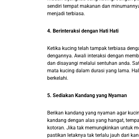
sendiri tempat makanan dan minumannya. 
menjadi terbiasa.
4. Berinteraksi dengan Hati Hati
Ketika kucing telah tampak terbiasa deng
dengannya. Awali interaksi dengan membe
dan disayangi melalui sentuhan anda. Sat
mata kucing dalam durasi yang lama. Hal
berkelahi.
5. Sediakan Kandang yang Nyaman
Berikan kandang yang nyaman agar kucin
kandang dengan alas yang hangat, temp
kotoran. Jika tak memungkinkan untuk m
pastikan letaknya tak terlalu jauh dari ka