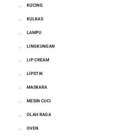
KUCING
KULKAS
LAMPU
LINGKUNGAN
LIP CREAM
LIPSTIK
MASKARA
MESIN CUCI
OLAH RAGA
OVEN