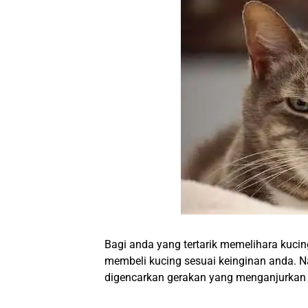
Bagi anda yang tertarik memelihara kuci
membeli kucing sesuai keinginan anda. N
digencarkan gerakan yang menganjurkan 