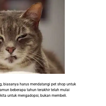
ng, biasanya harus mendatangi pet shop untuk
amun beberapa tahun terakhir telah mulai
kita untuk mengadopsi, bukan membeli.