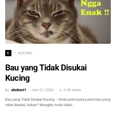
KUCING
K
Bau yang Tidak Disukai
Kucing
by
akubeni1
Juni 21, 2026
2.0K views
Bau yang Tidak Disukai Kucing – Anda pasti punya jenis bau yang
tidak disukai, bukan? Mungkin Anda tidak…