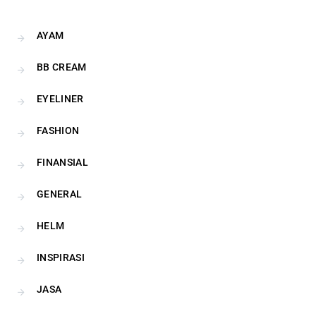
AYAM
BB CREAM
EYELINER
FASHION
FINANSIAL
GENERAL
HELM
INSPIRASI
JASA