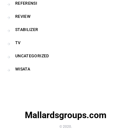
REFERENSI
REVIEW
STABILIZER
TV
UNCATEGORIZED
WISATA
Mallardsgroups.com
© 2020.