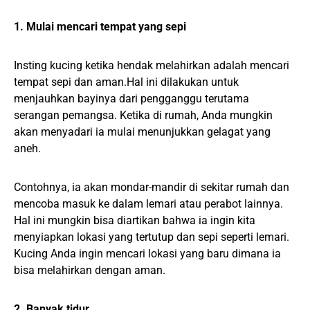
1. Mulai mencari tempat yang sepi
Insting kucing ketika hendak melahirkan adalah mencari
tempat sepi dan aman.Hal ini dilakukan untuk
menjauhkan bayinya dari pengganggu terutama
serangan pemangsa. Ketika di rumah, Anda mungkin
akan menyadari ia mulai menunjukkan gelagat yang
aneh.
Contohnya, ia akan mondar-mandir di sekitar rumah dan
mencoba masuk ke dalam lemari atau perabot lainnya.
Hal ini mungkin bisa diartikan bahwa ia ingin kita
menyiapkan lokasi yang tertutup dan sepi seperti lemari.
Kucing Anda ingin mencari lokasi yang baru dimana ia
bisa melahirkan dengan aman.
2. Banyak tidur