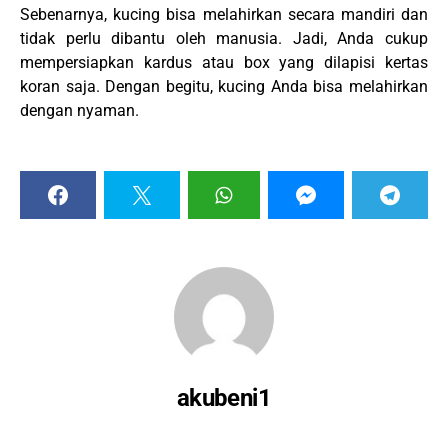
Sebenarnya, kucing bisa melahirkan secara mandiri dan
tidak perlu dibantu oleh manusia. Jadi, Anda cukup
mempersiapkan kardus atau box yang dilapisi kertas
koran saja. Dengan begitu, kucing Anda bisa melahirkan
dengan nyaman.
akubeni1