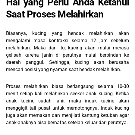
Hal yang Perlu Anda Ketahui
Saat Proses Melahirkan
Biasanya, kucing yang hendak melahirkan akan
mengalami masa kontraksi selama 12 jam sebelum
melahirkan. Maka dari itu, kucing akan mulai merasa
gelisah karena janin di perutnya mulai berpindah ke
daerah panggul. Sehingga, kucing akan berusaha
mencari posisi yang nyaman saat hendak melahirkan.
Proses melahirkan biasa berlangsung selama 10-30
menit setiap kali melahirkan seekor anak kucing. Ketika
anak kucing sudah lahir, maka induk kucing akan
menggigit tali pusat untuk memotongnya. Induk kucing
juga akan memakan dan menjilati kantung ketuban agar
anak-anaknya bisa bernafas setelah keluar dari perutnya.