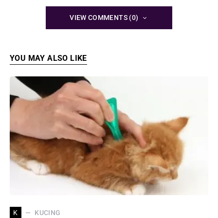
VIEW COMMENTS (0)
YOU MAY ALSO LIKE
KUCING
K