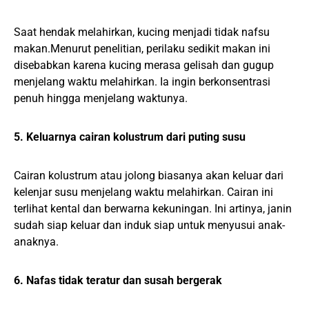
Saat hendak melahirkan, kucing menjadi tidak nafsu
makan.Menurut penelitian, perilaku sedikit makan ini
disebabkan karena kucing merasa gelisah dan gugup
menjelang waktu melahirkan. Ia ingin berkonsentrasi
penuh hingga menjelang waktunya.
5. Keluarnya cairan kolustrum dari puting susu
Cairan kolustrum atau jolong biasanya akan keluar dari
kelenjar susu menjelang waktu melahirkan. Cairan ini
terlihat kental dan berwarna kekuningan. Ini artinya, janin
sudah siap keluar dan induk siap untuk menyusui anak-
anaknya.
6. Nafas tidak teratur dan susah bergerak