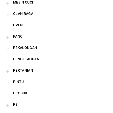
MESIN CUCI
OLAH RAGA
OVEN
PANCI
PEKALONGAN
PENGETAHUAN
PERTANIAN
PINTU
PRODUK
PS