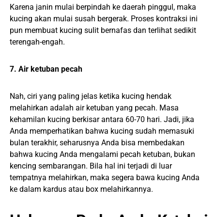
Karena janin mulai berpindah ke daerah pinggul, maka
kucing akan mulai susah bergerak. Proses kontraksi ini
pun membuat kucing sulit bernafas dan terlihat sedikit
terengah-engah.
7. Air ketuban pecah
Nah, ciri yang paling jelas ketika kucing hendak
melahirkan adalah air ketuban yang pecah. Masa
kehamilan kucing berkisar antara 60-70 hari. Jadi, jika
Anda memperhatikan bahwa kucing sudah memasuki
bulan terakhir, seharusnya Anda bisa membedakan
bahwa kucing Anda mengalami pecah ketuban, bukan
kencing sembarangan. Bila hal ini terjadi di luar
tempatnya melahirkan, maka segera bawa kucing Anda
ke dalam kardus atau box melahirkannya.