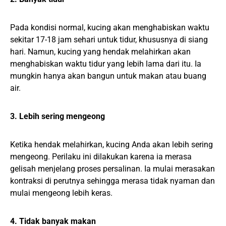
Pada kondisi normal, kucing akan menghabiskan waktu
sekitar 17-18 jam sehari untuk tidur, khususnya di siang
hari. Namun, kucing yang hendak melahirkan akan
menghabiskan waktu tidur yang lebih lama dari itu. Ia
mungkin hanya akan bangun untuk makan atau buang
air.
3. Lebih sering mengeong
Ketika hendak melahirkan, kucing Anda akan lebih sering
mengeong. Perilaku ini dilakukan karena ia merasa
gelisah menjelang proses persalinan. Ia mulai merasakan
kontraksi di perutnya sehingga merasa tidak nyaman dan
mulai mengeong lebih keras.
4. Tidak banyak makan