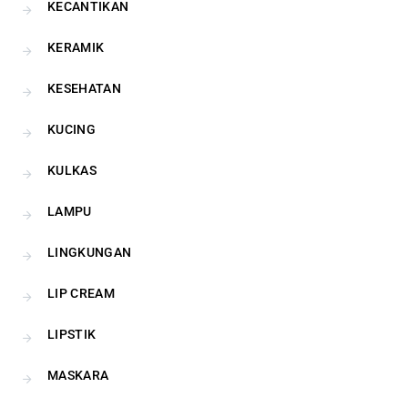
KECANTIKAN
KERAMIK
KESEHATAN
KUCING
KULKAS
LAMPU
LINGKUNGAN
LIP CREAM
LIPSTIK
MASKARA