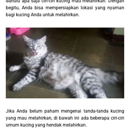
dahulu apa saja ciri-ciri kucing mau melahirkan. Dengan
begitu, Anda bisa mempersiapkan lokasi yang nyaman
bagi kucing Anda untuk melahirkan.
Jika Anda belum paham mengenai tanda-tanda kucing
yang mau melahirkan, di bawah ini ada beberapa ciri-ciri
umum kucing yang hendak melahirkan.