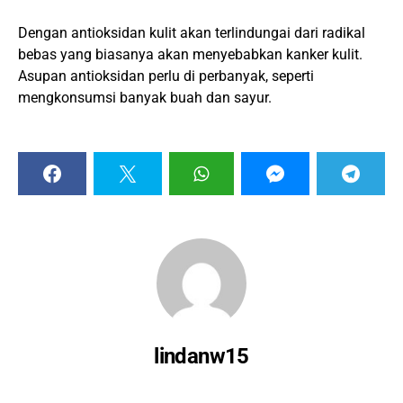
Dengan antioksidan kulit akan terlindungai dari radikal
bebas yang biasanya akan menyebabkan kanker kulit.
Asupan antioksidan perlu di perbanyak, seperti
mengkonsumsi banyak buah dan sayur.
lindanw15