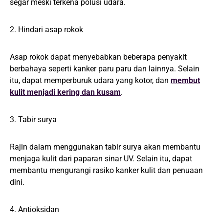
segar meski terkena polusi udara.
2. Hindari asap rokok
Asap rokok dapat menyebabkan beberapa penyakit
berbahaya seperti kanker paru paru dan lainnya. Selain
itu, dapat memperburuk udara yang kotor, dan
membut
kulit menjadi kering dan kusam
.
3. Tabir surya
Rajin dalam menggunakan tabir surya akan membantu
menjaga kulit dari paparan sinar UV. Selain itu, dapat
membantu mengurangi rasiko kanker kulit dan penuaan
dini.
4. Antioksidan