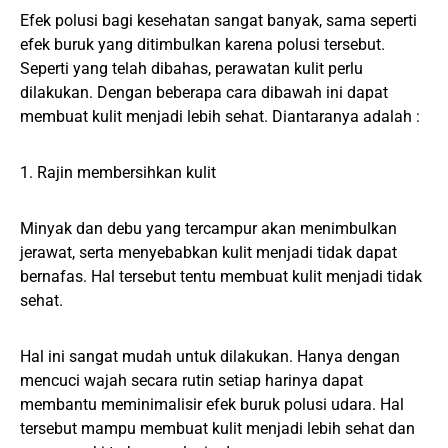
Efek polusi bagi kesehatan sangat banyak, sama seperti
efek buruk yang ditimbulkan karena polusi tersebut.
Seperti yang telah dibahas, perawatan kulit perlu
dilakukan. Dengan beberapa cara dibawah ini dapat
membuat kulit menjadi lebih sehat. Diantaranya adalah :
1. Rajin membersihkan kulit
Minyak dan debu yang tercampur akan menimbulkan
jerawat, serta menyebabkan kulit menjadi tidak dapat
bernafas. Hal tersebut tentu membuat kulit menjadi tidak
sehat.
Hal ini sangat mudah untuk dilakukan. Hanya dengan
mencuci wajah secara rutin setiap harinya dapat
membantu meminimalisir efek buruk polusi udara. Hal
tersebut mampu membuat kulit menjadi lebih sehat dan