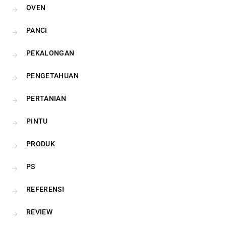
OVEN
PANCI
PEKALONGAN
PENGETAHUAN
PERTANIAN
PINTU
PRODUK
PS
REFERENSI
REVIEW