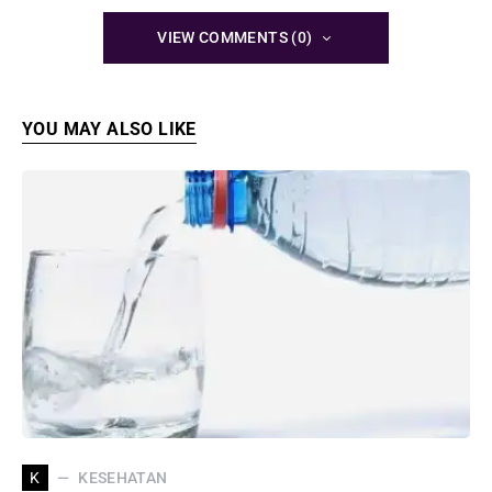
VIEW COMMENTS (0)
YOU MAY ALSO LIKE
KESEHATAN
K