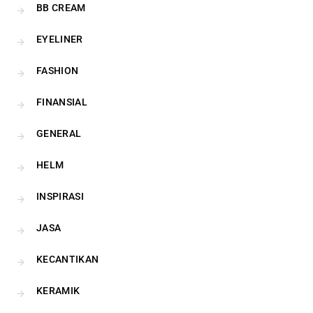
BB CREAM
EYELINER
FASHION
FINANSIAL
GENERAL
HELM
INSPIRASI
JASA
KECANTIKAN
KERAMIK