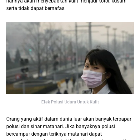
harinya akan menyebabkan kulit menjadi kotor, kusam
serta tidak dapat bernafas.
Efek Polusi Udara Untuk Kulit
Orang yang aktif dalam dunia luar akan banyak terpapar
polusi dan sinar matahari. Jika banyaknya polusi
bercampur dengan teriknya matahari dapat