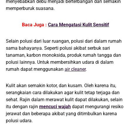
menyebabkan debu menjadi berterbangan dan semakin
memperburuk suasana.
Baca Juga :
Cara Mengatasi Kulit Sensitif
Selain polusi dari luar ruangan, polusi dari dalam rumah
sama bahayanya. Seperti polusi akibat serbuk sari
tanaman, karbon monoksida, produk rumah tangga dan
polusi lainnya. Untuk membersihkan udara di dalam
rumah dapat menggunakan
air cleaner
.
Kulit akan semakin kotor, dan kusam. Oleh karena itu,
serangkaian cara dilakukan agar kulit tetap terjaga dan
sehat. Rajin dalam merawat kulit dapat dilakukan, selain
itu dengan rajin
mencuci wajah
dapat mengurangi resiko
jerawat dan beberapa akibat yang ditimbulkan karena
polusi udara.