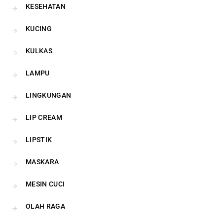
KESEHATAN
KUCING
KULKAS
LAMPU
LINGKUNGAN
LIP CREAM
LIPSTIK
MASKARA
MESIN CUCI
OLAH RAGA