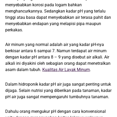
menyebabkan korosi pada logam bahkan
menghancurkannya. Sedangkan kadar pH yang terlalu
tinggi atau basa dapat menyebabkan air terasa pahit dan
menyebabkan endapan yang melapisi pipa maupun
perkakas.
Air minum yang normal adalah air yang kadar pH-nya
berkisar antara 6 sampai 7. Namun terdapat air minum
dengan kadar pH antara 8 – 9 yang disebut air alkali. Air
alkali ini diyakini oleh sebagian orang dapat menetralkan
asam dalam tubuh.
Kualitas Air Layak Minum
.
Dalam hidroponik kadar pH air juga sangat penting untuk
dijaga. Selain nutrisi yang diberikan pada tanaman, kadar
pH air juga sangat mempengaruhi tumbuhnya tanaman.
Dahulu orang mengukur pH dengan cara konvensional