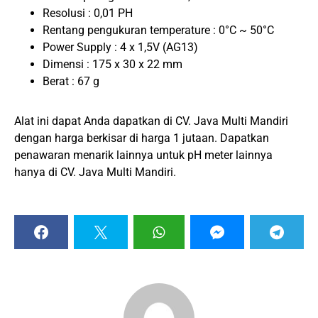
Resolusi : 0,01 PH
Rentang pengukuran temperature : 0°C ~ 50°C
Power Supply : 4 x 1,5V (AG13)
Dimensi : 175 x 30 x 22 mm
Berat : 67 g
Alat ini dapat Anda dapatkan di CV. Java Multi Mandiri
dengan harga berkisar di harga 1 jutaan. Dapatkan
penawaran menarik lainnya untuk pH meter lainnya
hanya di CV. Java Multi Mandiri.