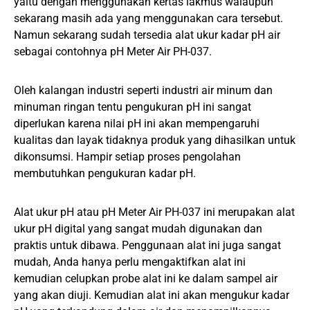
yaitu dengan menggunakan kertas lakmus walaupun
sekarang masih ada yang menggunakan cara tersebut.
Namun sekarang sudah tersedia alat ukur kadar pH air
sebagai contohnya pH Meter Air PH-037.
Oleh kalangan industri seperti industri air minum dan
minuman ringan tentu pengukuran pH ini sangat
diperlukan karena nilai pH ini akan mempengaruhi
kualitas dan layak tidaknya produk yang dihasilkan untuk
dikonsumsi. Hampir setiap proses pengolahan
membutuhkan pengukuran kadar pH.
Alat ukur pH atau pH Meter Air PH-037 ini merupakan alat
ukur pH digital yang sangat mudah digunakan dan
praktis untuk dibawa. Penggunaan alat ini juga sangat
mudah, Anda hanya perlu mengaktifkan alat ini
kemudian celupkan probe alat ini ke dalam sampel air
yang akan diuji. Kemudian alat ini akan mengukur kadar