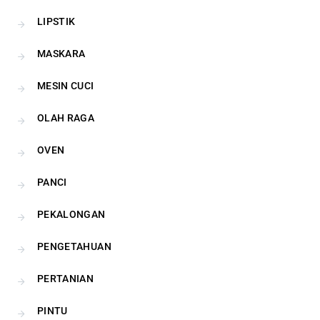
LIPSTIK
MASKARA
MESIN CUCI
OLAH RAGA
OVEN
PANCI
PEKALONGAN
PENGETAHUAN
PERTANIAN
PINTU