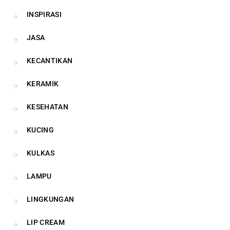
INSPIRASI
JASA
KECANTIKAN
KERAMIK
KESEHATAN
KUCING
KULKAS
LAMPU
LINGKUNGAN
LIP CREAM