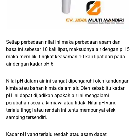
Setiap perbedaan nilai ini maka perbedaan asam dan
basa ini sebesar 10 kali lipat, maksudnya air dengan pH 5
maka memiliki tingkat keasaman 10 kali lipat dari pada
air dengan kadar pH 6.
Nilai pH dalam air ini sangat dipengaruhi oleh kandungan
kimia atau bahan kimia dalam air. Oleh sebab itu kadar
pH ini dapat dijadikan apakah air ini mengalami
perubahan secara kimiawi atau tidak. Nilai pH yang
terlalu tinggi atau rendah ini tentu mempunyai efek
samping tersendiri.
Kadar pH yang terlalu rendah atau asam dapat