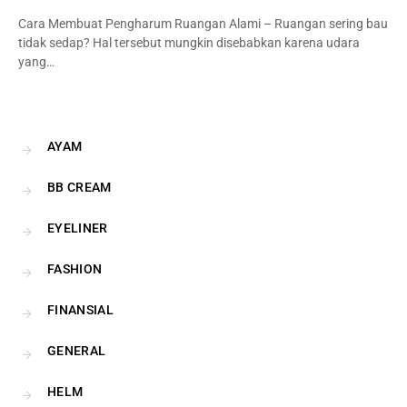
Cara Membuat Pengharum Ruangan Alami – Ruangan sering bau
tidak sedap? Hal tersebut mungkin disebabkan karena udara
yang…
AYAM
BB CREAM
EYELINER
FASHION
FINANSIAL
GENERAL
HELM