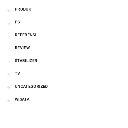
PRODUK
PS
REFERENSI
REVIEW
STABILIZER
TV
UNCATEGORIZED
WISATA