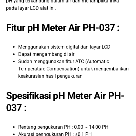
pH yang terkandung dalam air dan menampilkannya
pada layar LCD alat ini.
Fitur pH Meter Air PH-037 :
Menggunakan sistem digital dan layar LCD
Dapat mengambang di air
Sudah menggunakan fitur ATC (Automatic
Temperature Compensation) untuk mengembalikan
keakurasian hasil pengukuran
Spesifikasi pH Meter Air PH-
037 :
Rentang pengukuran PH : 0,00 ~ 14,00 PH
Akurasi penngukuran PH : ±0,1 PH