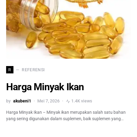
REFERENSI
R
Harga Minyak Ikan
by
akubeni1
Mei 7, 2026
1.4K views
Harga Minyak Ikan – Minyak ikan merupakan salah satu bahan
yang sering digunakan dalam suplemen, baik suplemen yang…