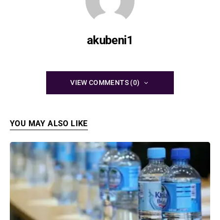
akubeni1
VIEW COMMENTS (0)
YOU MAY ALSO LIKE