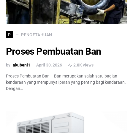
PENGETAHUAN
P
Proses Pembuatan Ban
by
akubeni1
April 30, 2026
2.8K views
Proses Pembuatan Ban – Ban merupakan salah satu bagian
kendaraan yang mempunyai peran yang penting bagi kendaraan.
Dengan…