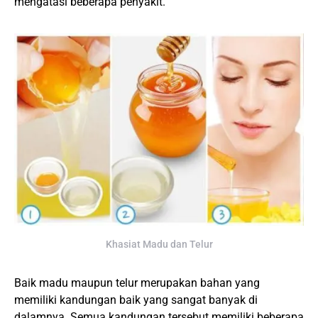
mengatasi beberapa penyakit.
Khasiat Madu dan Telur
Baik madu maupun telur merupakan bahan yang
memiliki kandungan baik yang sangat banyak di
dalamnya. Semua kandungan tersebut memiliki beberapa