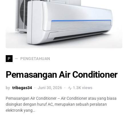
PENGETAHUAN
P
Pemasangan Air Conditioner
by
tribagas34
Juni 30, 2026
1.3K views
Pemasangan Air Conditioner – Air Conditioner atau yang biasa
disingkat dengan huruf AC, merupakan sebuah peralatan
elektronik yang…