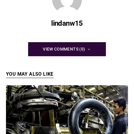
lindanw15
VIEW COMMENTS (0)
YOU MAY ALSO LIKE