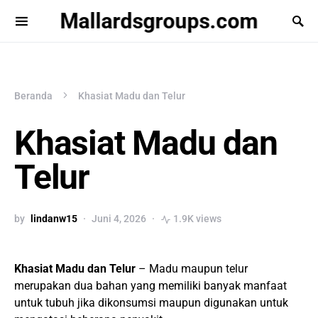
Mallardsgroups.com
Beranda
Khasiat Madu dan Telur
Khasiat Madu dan
Telur
by
lindanw15
Juni 4, 2026
1.9K views
Khasiat Madu dan Telur
– Madu maupun telur
merupakan dua bahan yang memiliki banyak manfaat
untuk tubuh jika dikonsumsi maupun digunakan untuk