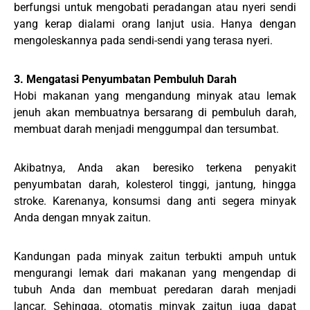
berfungsi untuk mengobati peradangan atau nyeri sendi
yang kerap dialami orang lanjut usia. Hanya dengan
mengoleskannya pada sendi-sendi yang terasa nyeri.
3. Mengatasi Penyumbatan Pembuluh Darah
Hobi makanan yang mengandung minyak atau lemak
jenuh akan membuatnya bersarang di pembuluh darah,
membuat darah menjadi menggumpal dan tersumbat.
Akibatnya, Anda akan beresiko terkena penyakit
penyumbatan darah, kolesterol tinggi, jantung, hingga
stroke. Karenanya, konsumsi dang anti segera minyak
Anda dengan mnyak zaitun.
Kandungan pada minyak zaitun terbukti ampuh untuk
mengurangi lemak dari makanan yang mengendap di
tubuh Anda dan membuat peredaran darah menjadi
lancar. Sehingga, otomatis minyak zaitun juga dapat