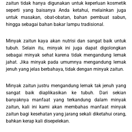
zaitun tidak hanya digunakan untuk keperluan kosmetik
seperti yang baisanya Anda ketahui, melainkan juga
untuk masakan, obat-obatan, bahan pembuat sabun,
hingga sebagai bahan bakar lampu tradisional.
Minyak zaitun kaya akan nutrisi dan sangat baik untuk
tubuh. Selain itu, minyak ini juga dapat digolongkan
sebagai minyak sehat karena tidak mengandung lemak
jahat. Jika minyak pada umumnya mengandung lemak
jenuh yang jelas berbahaya, tidak dengan minyak zaitun.
Minyak zaitun justru mengandung lemak tak jenuh yang
sangat baik diaplikasikan ke tubuh. Dari sekian
banyaknya manfaat yang terkandung dalam minyak
zaitun, kali ini kami akan membahas manfaat minyak
zaitun bagi kesehatan yang jarang sekali diketahui orang,
bahkan kerap kali disepelekan.