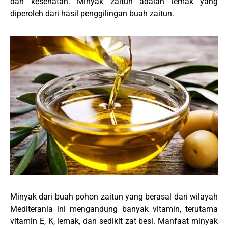
dan kesehatan. Minyak zaitun adalah lemak yang
diperoleh dari hasil penggilingan buah zaitun.
Minyak dari buah pohon zaitun yang berasal dari wilayah
Mediterania ini mengandung banyak vitamin, terutama
vitamin E, K, lemak, dan sedikit zat besi. Manfaat minyak