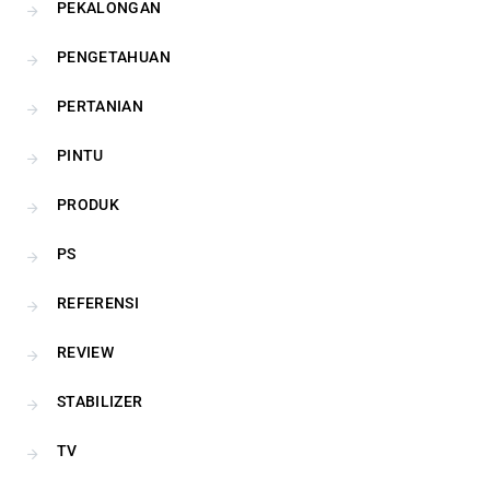
PEKALONGAN
PENGETAHUAN
PERTANIAN
PINTU
PRODUK
PS
REFERENSI
REVIEW
STABILIZER
TV