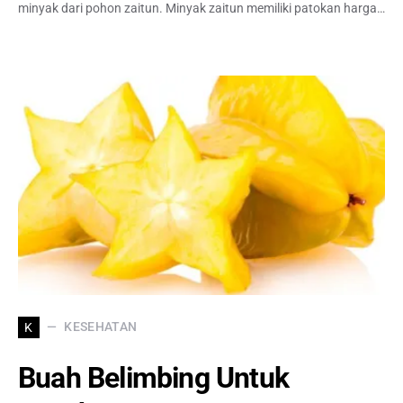
minyak dari pohon zaitun. Minyak zaitun memiliki patokan harga…
KESEHATAN
K
Buah Belimbing Untuk