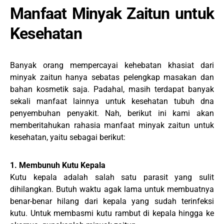
Manfaat Minyak Zaitun untuk
Kesehatan
Banyak orang mempercayai kehebatan khasiat dari
minyak zaitun hanya sebatas pelengkap masakan dan
bahan kosmetik saja. Padahal, masih terdapat banyak
sekali manfaat lainnya untuk kesehatan tubuh dna
penyembuhan penyakit. Nah, berikut ini kami akan
memberitahukan rahasia manfaat minyak zaitun untuk
kesehatan, yaitu sebagai berikut:
1. Membunuh Kutu Kepala
Kutu kepala adalah salah satu parasit yang sulit
dihilangkan. Butuh waktu agak lama untuk membuatnya
benar-benar hilang dari kepala yang sudah terinfeksi
kutu. Untuk membasmi kutu rambut di kepala hingga ke