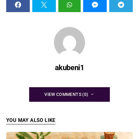
akubeni1
VIEW COMMENTS (0)
YOU MAY ALSO LIKE