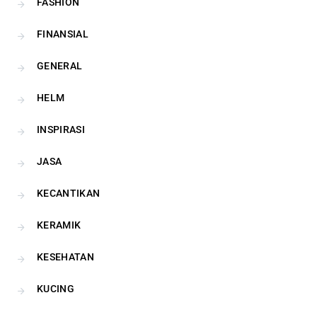
FASHION
FINANSIAL
GENERAL
HELM
INSPIRASI
JASA
KECANTIKAN
KERAMIK
KESEHATAN
KUCING