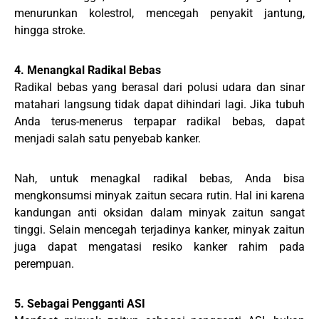
menurunkan kolestrol, mencegah penyakit jantung,
hingga stroke.
4. Menangkal Radikal Bebas
Radikal bebas yang berasal dari polusi udara dan sinar
matahari langsung tidak dapat dihindari lagi. Jika tubuh
Anda terus-menerus terpapar radikal bebas, dapat
menjadi salah satu penyebab kanker.
Nah, untuk menagkal radikal bebas, Anda bisa
mengkonsumsi minyak zaitun secara rutin. Hal ini karena
kandungan anti oksidan dalam minyak zaitun sangat
tinggi. Selain mencegah terjadinya kanker, minyak zaitun
juga dapat mengatasi resiko kanker rahim pada
perempuan.
5. Sebagai Pengganti ASI