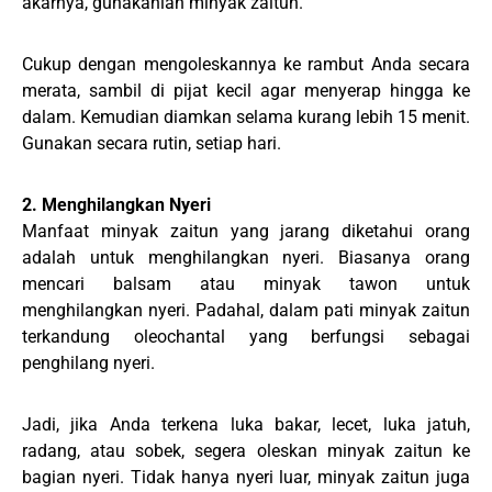
akarnya, gunakanlah minyak zaitun.
Cukup dengan mengoleskannya ke rambut Anda secara
merata, sambil di pijat kecil agar menyerap hingga ke
dalam. Kemudian diamkan selama kurang lebih 15 menit.
Gunakan secara rutin, setiap hari.
2. Menghilangkan Nyeri
Manfaat minyak zaitun yang jarang diketahui orang
adalah untuk menghilangkan nyeri. Biasanya orang
mencari balsam atau minyak tawon untuk
menghilangkan nyeri. Padahal, dalam pati minyak zaitun
terkandung oleochantal yang berfungsi sebagai
penghilang nyeri.
Jadi, jika Anda terkena luka bakar, lecet, luka jatuh,
radang, atau sobek, segera oleskan minyak zaitun ke
bagian nyeri. Tidak hanya nyeri luar, minyak zaitun juga