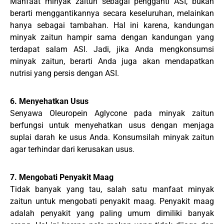
Manfaat minyak zaitun sebagai pengganti ASI, bukan
berarti menggantikannya secara keseluruhan, melainkan
hanya sebagai tambahan. Hal ini karena, kandungan
minyak zaitun hampir sama dengan kandungan yang
terdapat salam ASI. Jadi, jika Anda mengkonsumsi
minyak zaitun, berarti Anda juga akan mendapatkan
nutrisi yang persis dengan ASI.
6. Menyehatkan Usus
Senyawa Oleuropein Aglycone pada minyak zaitun
berfungsi untuk menyehatkan usus dengan menjaga
suplai darah ke usus Anda. Konsumsilah minyak zaitun
agar terhindar dari kerusakan usus.
7. Mengobati Penyakit Maag
Tidak banyak yang tau, salah satu manfaat minyak
zaitun untuk mengobati penyakit maag. Penyakit maag
adalah penyakit yang paling umum dimiliki banyak