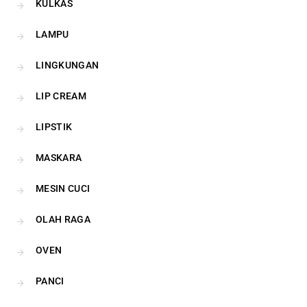
KULKAS
LAMPU
LINGKUNGAN
LIP CREAM
LIPSTIK
MASKARA
MESIN CUCI
OLAH RAGA
OVEN
PANCI