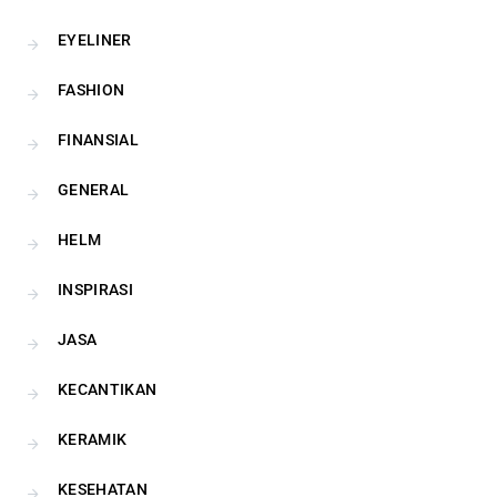
EYELINER
FASHION
FINANSIAL
GENERAL
HELM
INSPIRASI
JASA
KECANTIKAN
KERAMIK
KESEHATAN