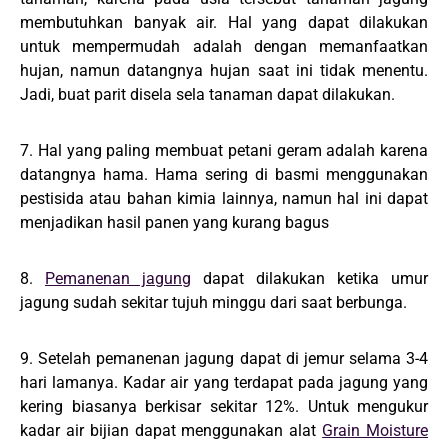
membutuhkan banyak air. Hal yang dapat dilakukan
untuk mempermudah adalah dengan memanfaatkan
hujan, namun datangnya hujan saat ini tidak menentu.
Jadi, buat parit disela sela tanaman dapat dilakukan.
7. Hal yang paling membuat petani geram adalah karena
datangnya hama. Hama sering di basmi menggunakan
pestisida atau bahan kimia lainnya, namun hal ini dapat
menjadikan hasil panen yang kurang bagus
8.
Pemanenan jagung
dapat dilakukan ketika umur
jagung sudah sekitar tujuh minggu dari saat berbunga.
9. Setelah pemanenan jagung dapat di jemur selama 3-4
hari lamanya. Kadar air yang terdapat pada jagung yang
kering biasanya berkisar sekitar 12%. Untuk mengukur
kadar air bijian dapat menggunakan alat
Grain Moisture