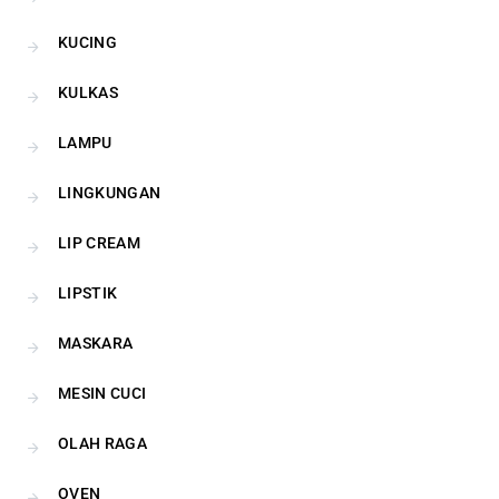
KUCING
KULKAS
LAMPU
LINGKUNGAN
LIP CREAM
LIPSTIK
MASKARA
MESIN CUCI
OLAH RAGA
OVEN