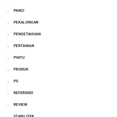
PANCI
PEKALONGAN
PENGETAHUAN
PERTANIAN
PINTU
PRODUK
PS
REFERENSI
REVIEW
STABILIZER