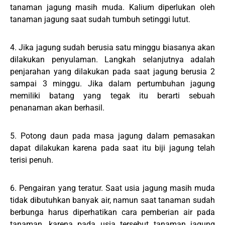
tanaman jagung masih muda. Kalium diperlukan oleh
tanaman jagung saat sudah tumbuh setinggi lutut.
4. Jika jagung sudah berusia satu minggu biasanya akan
dilakukan penyulaman. Langkah selanjutnya adalah
penjarahan yang dilakukan pada saat jagung berusia 2
sampai 3 minggu. Jika dalam pertumbuhan jagung
memiliki batang yang tegak itu berarti sebuah
penanaman akan berhasil.
5. Potong daun pada masa jagung dalam pemasakan
dapat dilakukan karena pada saat itu biji jagung telah
terisi penuh.
6. Pengairan yang teratur. Saat usia jagung masih muda
tidak dibutuhkan banyak air, namun saat tanaman sudah
berbunga harus diperhatikan cara pemberian air pada
tanaman, karena pada usia tersebut tanaman jagung