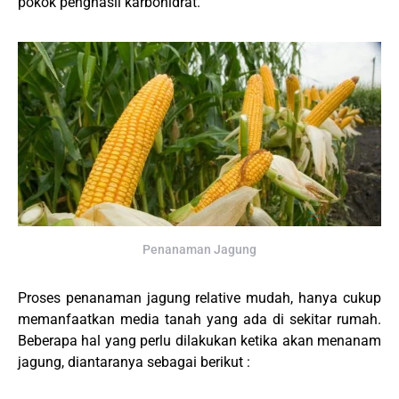
pokok penghasil karbohidrat.
Penanaman Jagung
Proses penanaman jagung relative mudah, hanya cukup
memanfaatkan media tanah yang ada di sekitar rumah.
Beberapa hal yang perlu dilakukan ketika akan menanam
jagung, diantaranya sebagai berikut :