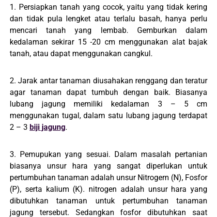
1. Persiapkan tanah yang cocok, yaitu yang tidak kering
dan tidak pula lengket atau terlalu basah, hanya perlu
mencari tanah yang lembab. Gemburkan dalam
kedalaman sekirar 15 -20 cm menggunakan alat bajak
tanah, atau dapat menggunakan cangkul.
2. Jarak antar tanaman diusahakan renggang dan teratur
agar tanaman dapat tumbuh dengan baik. Biasanya
lubang jagung memiliki kedalaman 3 – 5 cm
menggunakan tugal, dalam satu lubang jagung terdapat
2 – 3
biji jagung
.
3. Pemupukan yang sesuai. Dalam masalah pertanian
biasanya unsur hara yang sangat diperlukan untuk
pertumbuhan tanaman adalah unsur Nitrogern (N), Fosfor
(P), serta kalium (K). nitrogen adalah unsur hara yang
dibutuhkan tanaman untuk pertumbuhan tanaman
jagung tersebut. Sedangkan fosfor dibutuhkan saat