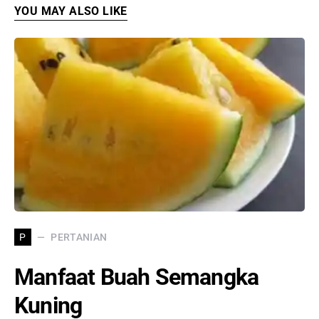
YOU MAY ALSO LIKE
PERTANIAN
P
Manfaat Buah Semangka
Kuning