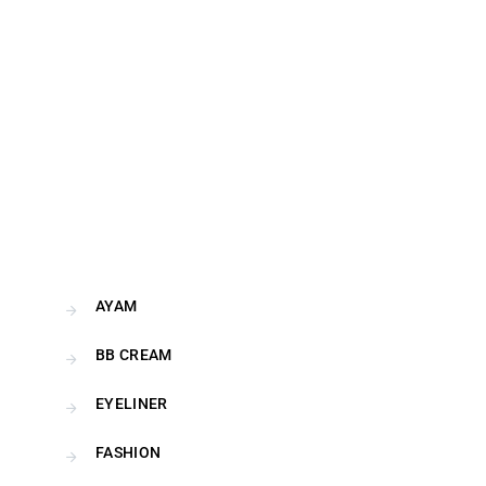
AYAM
BB CREAM
EYELINER
FASHION