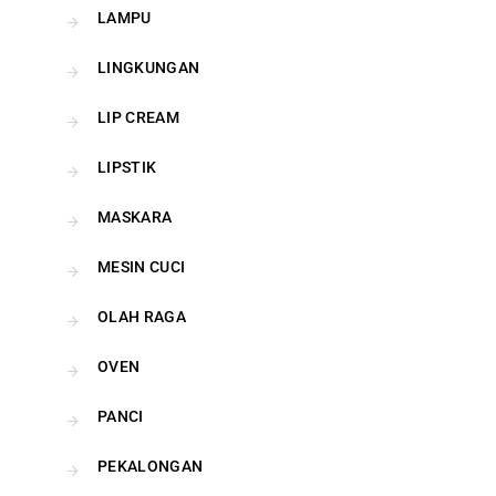
LAMPU
LINGKUNGAN
LIP CREAM
LIPSTIK
MASKARA
MESIN CUCI
OLAH RAGA
OVEN
PANCI
PEKALONGAN