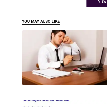
VIEW
YOU MAY ALSO LIKE