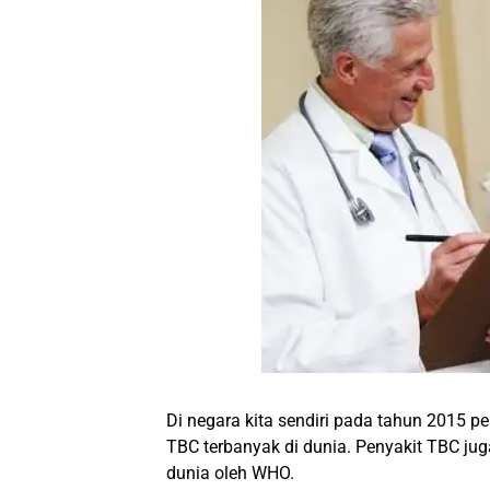
Di negara kita sendiri pada tahun 2015 p
TBC terbanyak di dunia. Penyakit TBC jug
dunia oleh WHO.