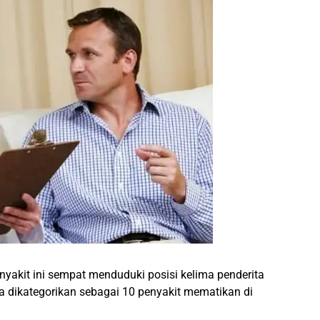
enyakit ini sempat menduduki posisi kelima penderita
a dikategorikan sebagai 10 penyakit mematikan di