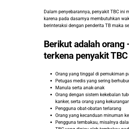
Dalam penyebarannya, penyakit TBC ini m
karena pada dasarnya membutuhkan wakt
berinteraksi dengan penderita TB maka se
Berikut adalah orang 
terkena penyakit TBC 
Orang yang tinggal di pemukiman 
Petugas medis yang sering berhub
Manula serta anak-anak
Orang dengan sistem kekebalan tubu
kanker, serta orang yang kekurangan
Pengguna obat-obatan terlarang
Orang yang kecanduan minuman ke
Pengguna tembakau, misalnya dalam