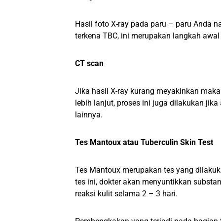
Hasil foto X-ray pada paru – paru Anda 
terkena TBC, ini merupakan langkah awa
CT scan
Jika hasil X-ray kurang meyakinkan maka
lebih lanjut, proses ini juga dilakukan j
lainnya.
Tes Mantoux atau Tuberculin Skin Test
Tes Mantoux merupakan tes yang dilaku
tes ini, dokter akan menyuntikkan substa
reaksi kulit selama 2 – 3 hari.