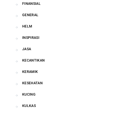
FINANSIAL
GENERAL
HELM
INSPIRASI
JASA
KECANTIKAN
KERAMIK
KESEHATAN
KUCING
KULKAS