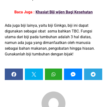
Baca Juga :
Khasiat Biji wijen Bagi Kesehatan
Ada juga biji lainya, yaitu biji Ginkgo, biji ini dapat
digunakan sebagai obat asma bahkan TBC. Fungsi
utama dari biji pada tumbuhan adalah 3 hal diatas,
namun ada juga yang dimanfaatkan oleh manusia
sebagai bahan makanan, pengobatan hingga hiasan.
Gunakanlah biji tumbuhan dengan bijak!