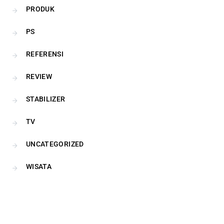
PRODUK
PS
REFERENSI
REVIEW
STABILIZER
TV
UNCATEGORIZED
WISATA