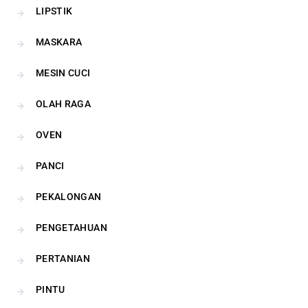
LIPSTIK
MASKARA
MESIN CUCI
OLAH RAGA
OVEN
PANCI
PEKALONGAN
PENGETAHUAN
PERTANIAN
PINTU