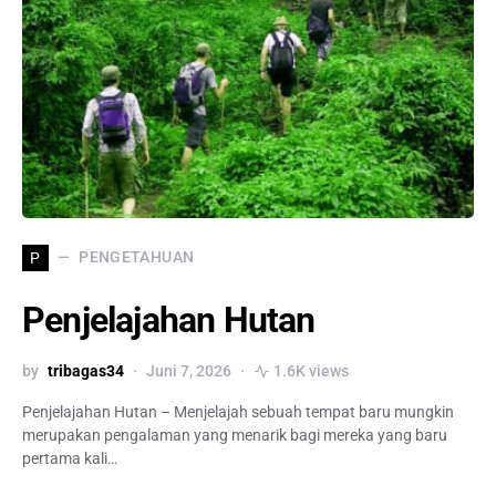
PENGETAHUAN
P
Penjelajahan Hutan
by
tribagas34
Juni 7, 2026
1.6K views
Penjelajahan Hutan – Menjelajah sebuah tempat baru mungkin
merupakan pengalaman yang menarik bagi mereka yang baru
pertama kali…