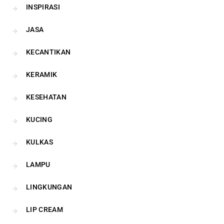
INSPIRASI
JASA
KECANTIKAN
KERAMIK
KESEHATAN
KUCING
KULKAS
LAMPU
LINGKUNGAN
LIP CREAM