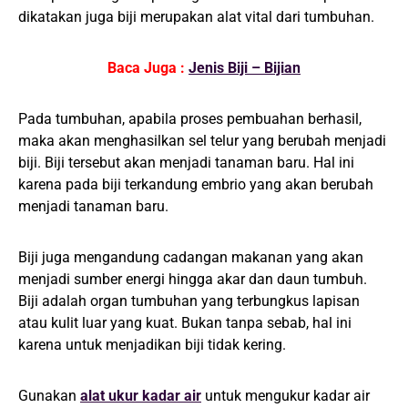
dikatakan juga biji merupakan alat vital dari tumbuhan.
Baca Juga :
Jenis Biji – Bijian
Pada tumbuhan, apabila proses pembuahan berhasil,
maka akan menghasilkan sel telur yang berubah menjadi
biji. Biji tersebut akan menjadi tanaman baru. Hal ini
karena pada biji terkandung embrio yang akan berubah
menjadi tanaman baru.
Biji juga mengandung cadangan makanan yang akan
menjadi sumber energi hingga akar dan daun tumbuh.
Biji adalah organ tumbuhan yang terbungkus lapisan
atau kulit luar yang kuat. Bukan tanpa sebab, hal ini
karena untuk menjadikan biji tidak kering.
Gunakan
alat ukur kadar air
untuk mengukur kadar air