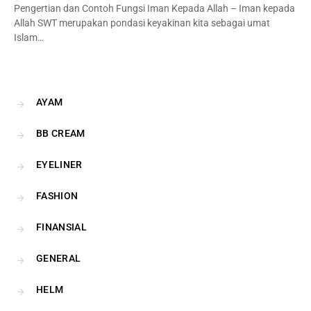
Pengertian dan Contoh Fungsi Iman Kepada Allah – Iman kepada
Allah SWT merupakan pondasi keyakinan kita sebagai umat
Islam…
AYAM
BB CREAM
EYELINER
FASHION
FINANSIAL
GENERAL
HELM