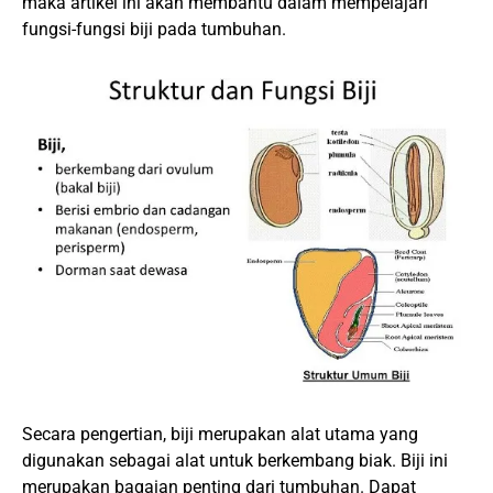
maka artikel ini akan membantu dalam mempelajari
fungsi-fungsi biji pada tumbuhan.
Secara pengertian, biji merupakan alat utama yang
digunakan sebagai alat untuk berkembang biak. Biji ini
merupakan bagaian penting dari tumbuhan. Dapat