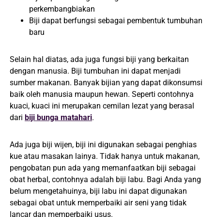
perkembangbiakan
Biji dapat berfungsi sebagai pembentuk tumbuhan
baru
Selain hal diatas, ada juga fungsi biji yang berkaitan
dengan manusia. Biji tumbuhan ini dapat menjadi
sumber makanan. Banyak bijian yang dapat dikonsumsi
baik oleh manusia maupun hewan. Seperti contohnya
kuaci, kuaci ini merupakan cemilan lezat yang berasal
dari
biji bunga matahari
.
Ada juga biji wijen, biji ini digunakan sebagai penghias
kue atau masakan lainya. Tidak hanya untuk makanan,
pengobatan pun ada yang memanfaatkan biji sebagai
obat herbal, contohnya adalah biji labu. Bagi Anda yang
belum mengetahuinya, biji labu ini dapat digunakan
sebagai obat untuk memperbaiki air seni yang tidak
lancar dan memperbaiki usus.