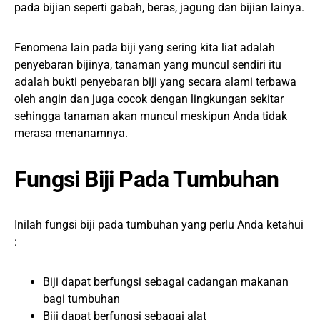
pada bijian seperti gabah, beras, jagung dan bijian lainya.
Fenomena lain pada biji yang sering kita liat adalah
penyebaran bijinya, tanaman yang muncul sendiri itu
adalah bukti penyebaran biji yang secara alami terbawa
oleh angin dan juga cocok dengan lingkungan sekitar
sehingga tanaman akan muncul meskipun Anda tidak
merasa menanamnya.
Fungsi Biji Pada Tumbuhan
Inilah fungsi biji pada tumbuhan yang perlu Anda ketahui
:
Biji dapat berfungsi sebagai cadangan makanan
bagi tumbuhan
Biji dapat berfungsi sebagai alat